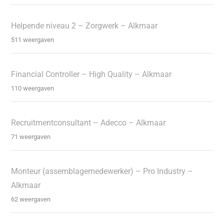
Helpende niveau 2 – Zorgwerk – Alkmaar
511 weergaven
Financial Controller – High Quality – Alkmaar
110 weergaven
Recruitmentconsultant – Adecco – Alkmaar
71 weergaven
Monteur (assemblagemedewerker) – Pro Industry –
Alkmaar
62 weergaven