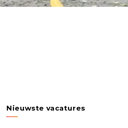
Nieuwste vacatures