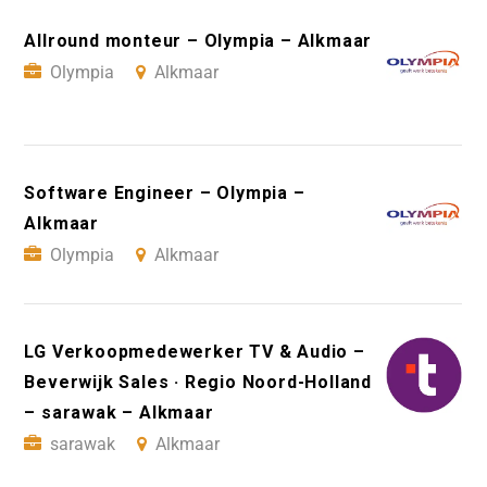
Allround monteur – Olympia – Alkmaar
Olympia
Alkmaar
Software Engineer – Olympia –
Alkmaar
Olympia
Alkmaar
LG Verkoopmedewerker TV & Audio –
Beverwijk Sales · Regio Noord-Holland
– sarawak – Alkmaar
sarawak
Alkmaar