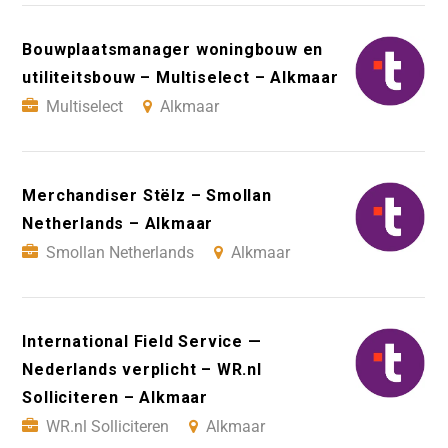
Bouwplaatsmanager woningbouw en
utiliteitsbouw – Multiselect – Alkmaar
Multiselect
Alkmaar
Merchandiser Stëlz – Smollan
Netherlands – Alkmaar
Smollan Netherlands
Alkmaar
International Field Service —
Nederlands verplicht – WR.nl
Solliciteren – Alkmaar
WR.nl Solliciteren
Alkmaar