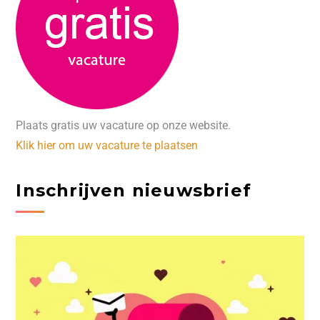
Plaats gratis uw vacature op onze website.
Klik hier om uw vacature te plaatsen
Inschrijven nieuwsbrief