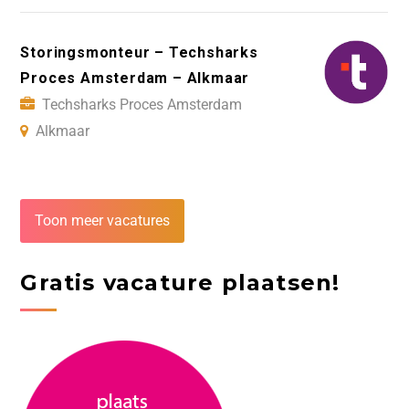
Storingsmonteur – Techsharks
Proces Amsterdam – Alkmaar
Techsharks Proces Amsterdam
Alkmaar
Toon meer vacatures
Gratis vacature plaatsen!