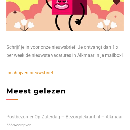
Schrijf je in voor onze nieuwsbrief! Je ontvangt dan 1 x
per week de nieuwste vacatures in Alkmaar in je mailbox!
Inschrijven nieuwsbrief
Meest gelezen
Postbezorger Op Zaterdag – Bezorgdekrant.nl – Alkmaar
566 weergaven