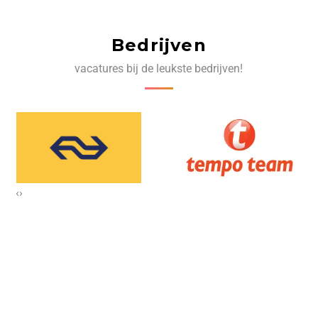
Bedrijven
vacatures bij de leukste bedrijven!
‹
›