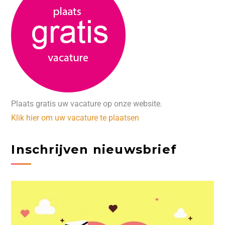
Plaats gratis uw vacature op onze website.
Klik hier om uw vacature te plaatsen
Inschrijven nieuwsbrief