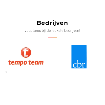
Bedrijven
vacatures bij de leukste bedrijven!
‹
›