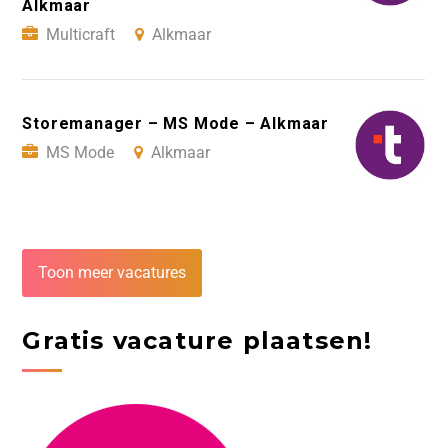
Alkmaar
Multicraft
Alkmaar
Storemanager – MS Mode – Alkmaar
MS Mode
Alkmaar
Toon meer vacatures
Gratis vacature plaatsen!