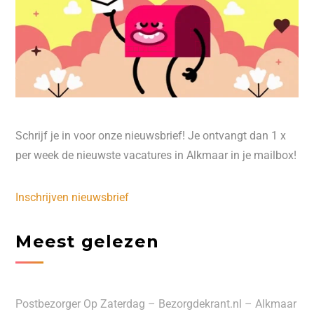
Schrijf je in voor onze nieuwsbrief! Je ontvangt dan 1 x
per week de nieuwste vacatures in Alkmaar in je mailbox!
Inschrijven nieuwsbrief
Meest gelezen
Postbezorger Op Zaterdag – Bezorgdekrant.nl – Alkmaar