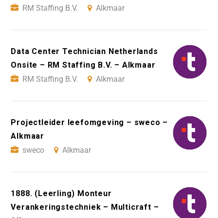
RM Staffing B.V.
Alkmaar
Data Center Technician Netherlands
Onsite – RM Staffing B.V. – Alkmaar
RM Staffing B.V.
Alkmaar
Projectleider leefomgeving – sweco –
Alkmaar
sweco
Alkmaar
1888. (Leerling) Monteur
Verankeringstechniek – Multicraft –