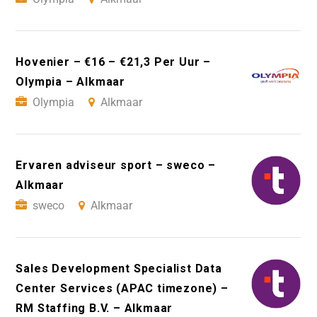
Hovenier – €16 – €21,3 Per Uur –
Olympia – Alkmaar
Olympia
Alkmaar
Ervaren adviseur sport – sweco –
Alkmaar
sweco
Alkmaar
Sales Development Specialist Data
Center Services (APAC timezone) –
RM Staffing B.V. – Alkmaar