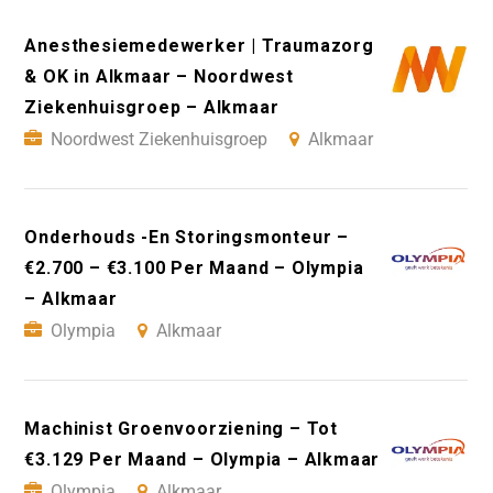
Anesthesiemedewerker | Traumazorg
& OK in Alkmaar – Noordwest
Ziekenhuisgroep – Alkmaar
Noordwest Ziekenhuisgroep
Alkmaar
Onderhouds -En Storingsmonteur –
€2.700 – €3.100 Per Maand – Olympia
– Alkmaar
Olympia
Alkmaar
Machinist Groenvoorziening – Tot
€3.129 Per Maand – Olympia – Alkmaar
Olympia
Alkmaar