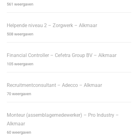
561 weergaven
Helpende niveau 2 – Zorgwerk – Alkmaar
508 weergaven
Financial Controller – Cefetra Group BV – Alkmaar
105 weergaven
Recruitmentconsultant – Adecco – Alkmaar
70 weergaven
Monteur (assemblagemedewerker) – Pro Industry –
Alkmaar
60 weergaven