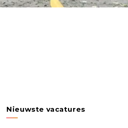
Nieuwste vacatures