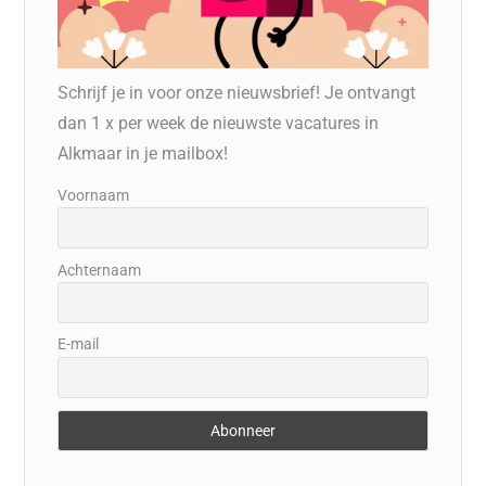
Schrijf je in voor onze nieuwsbrief! Je ontvangt
dan 1 x per week de nieuwste vacatures in
Alkmaar in je mailbox!
Voornaam
Achternaam
E-mail