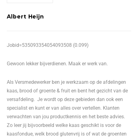
Albert Heijn
Jobid=535093354054093508 (0.099)
Gewoon lekker bijverdienen. Maak er werk van.
Als Versmedewerker ben je werkzaam op de afdelingen
kaas, brood of groente & fruit en bent het gezicht van de
versafdeling. Je wordt op deze gebieden dan ook een
specialist en kunt er van alles over vertellen. Klanten
verwachten van jou productkennis en het beste advies.
Zo leer jij bijvoorbeeld welke kaas geschikt is voor de
kaasfondue, welk brood glutenvrij is of wat de groenten