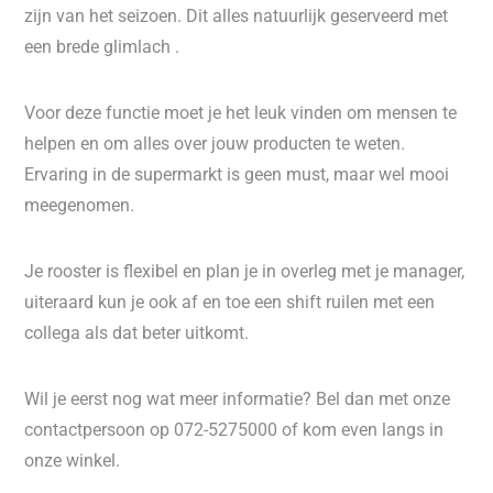
zijn van het seizoen. Dit alles natuurlijk geserveerd met
een brede glimlach .
Voor deze functie moet je het leuk vinden om mensen te
helpen en om alles over jouw producten te weten.
Ervaring in de supermarkt is geen must, maar wel mooi
meegenomen.
Je rooster is flexibel en plan je in overleg met je manager,
uiteraard kun je ook af en toe een shift ruilen met een
collega als dat beter uitkomt.
Wil je eerst nog wat meer informatie? Bel dan met onze
contactpersoon op 072-5275000 of kom even langs in
onze winkel.