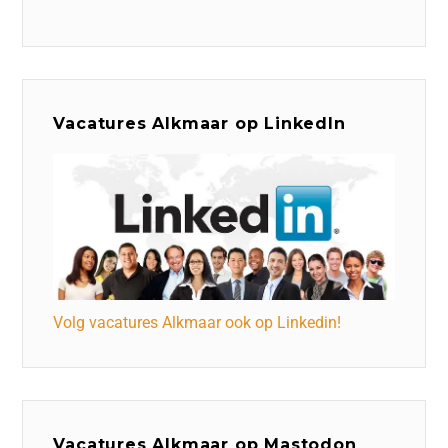
Vacatures Alkmaar op LinkedIn
Volg vacatures Alkmaar ook op Linkedin!
Vacatures Alkmaar op Mastodon