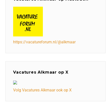
https://vacatureforum.nl/@alkmaar
Vacatures Alkmaar op X
Volg Vacatures Alkmaar ook op X