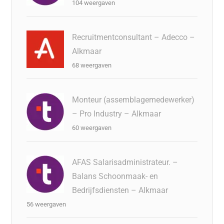
104 weergaven
Recruitmentconsultant – Adecco –
Alkmaar
68 weergaven
Monteur (assemblagemedewerker)
– Pro Industry – Alkmaar
60 weergaven
AFAS Salarisadministrateur. –
Balans Schoonmaak- en
Bedrijfsdiensten – Alkmaar
56 weergaven