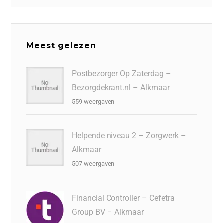
Meest gelezen
Postbezorger Op Zaterdag –
Bezorgdekrant.nl – Alkmaar
559 weergaven
Helpende niveau 2 – Zorgwerk –
Alkmaar
507 weergaven
Financial Controller – Cefetra
Group BV – Alkmaar