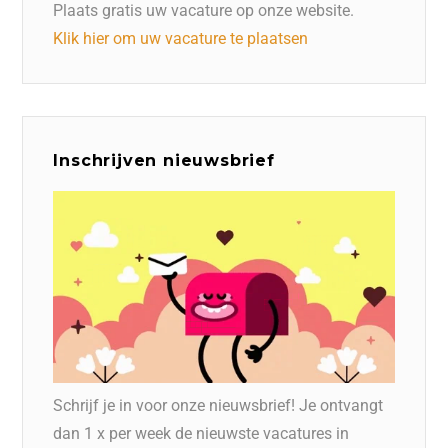
Plaats gratis uw vacature op onze website.
Klik hier om uw vacature te plaatsen
Inschrijven nieuwsbrief
Schrijf je in voor onze nieuwsbrief! Je ontvangt
dan 1 x per week de nieuwste vacatures in