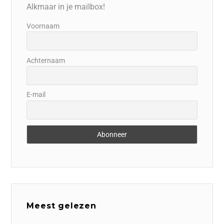
Alkmaar in je mailbox!
Voornaam
Achternaam
E-mail
Meest gelezen