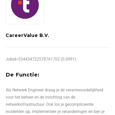
CareerValue B.V.
Jobid=534434722578761702 (0.0991)
De Functie:
Als Netwerk Engineer draag je de verantwoordelijkheid
voor het beheer en de inrichting van de
netwerkinfrastructuur. Ook los je gecompliceerde
incidenten op, implementeer je veranderingen en ben je