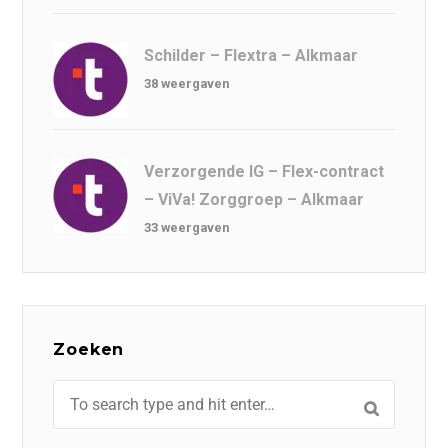
Schilder – Flextra – Alkmaar
38 weergaven
Verzorgende IG – Flex-contract
– ViVa! Zorggroep – Alkmaar
33 weergaven
Zoeken