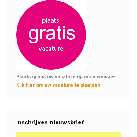
Plaats gratis uw vacature op onze website.
Klik hier om uw vacature te plaatsen
Inschrijven nieuwsbrief