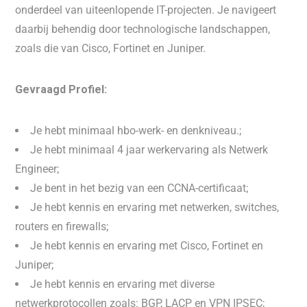
onderdeel van uiteenlopende IT-projecten. Je navigeert
daarbij behendig door technologische landschappen,
zoals die van Cisco, Fortinet en Juniper.
Gevraagd Profiel:
Je hebt minimaal hbo-werk- en denkniveau.;
Je hebt minimaal 4 jaar werkervaring als Netwerk
Engineer;
Je bent in het bezig van een CCNA-certificaat;
Je hebt kennis en ervaring met netwerken, switches,
routers en firewalls;
Je hebt kennis en ervaring met Cisco, Fortinet en
Juniper;
Je hebt kennis en ervaring met diverse
netwerkprotocollen zoals: BGP, LACP en VPN IPSEC;