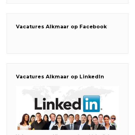
Vacatures Alkmaar op Facebook
Vacatures Alkmaar op LinkedIn