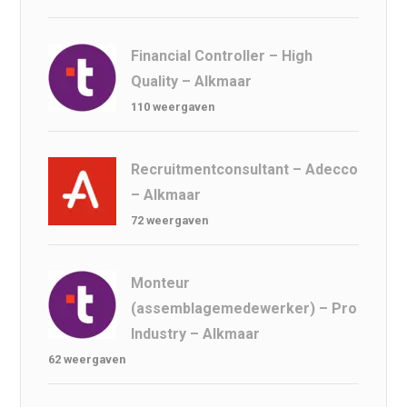
Financial Controller – High
Quality – Alkmaar
110 weergaven
Recruitmentconsultant – Adecco
– Alkmaar
72 weergaven
Monteur
(assemblagemedewerker) – Pro
Industry – Alkmaar
62 weergaven