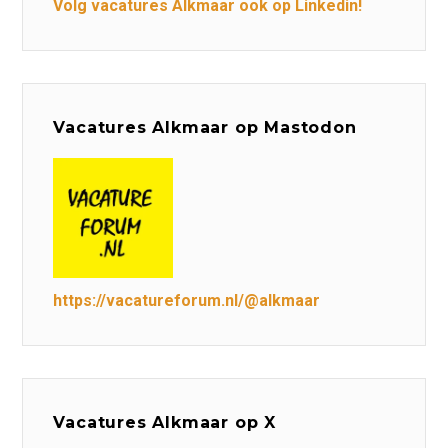
Volg vacatures Alkmaar ook op Linkedin!
Vacatures Alkmaar op Mastodon
https://vacatureforum.nl/@alkmaar
Vacatures Alkmaar op X