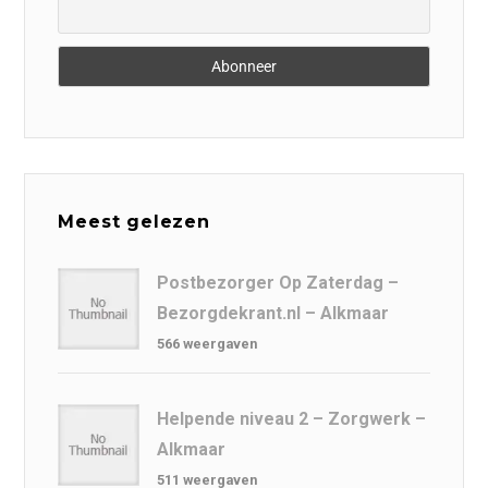
Meest gelezen
Postbezorger Op Zaterdag –
Bezorgdekrant.nl – Alkmaar
566 weergaven
Helpende niveau 2 – Zorgwerk –
Alkmaar
511 weergaven