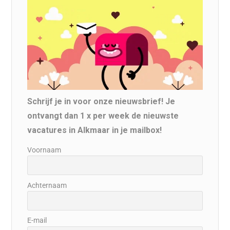
Schrijf je in voor onze nieuwsbrief! Je
ontvangt dan 1 x per week de nieuwste
vacatures in Alkmaar in je mailbox!
Voornaam
Achternaam
E-mail