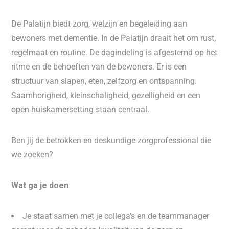
De Palatijn biedt zorg, welzijn en begeleiding aan
bewoners met dementie. In de Palatijn draait het om rust,
regelmaat en routine. De dagindeling is afgestemd op het
ritme en de behoeften van de bewoners. Er is een
structuur van slapen, eten, zelfzorg en ontspanning.
Saamhorigheid, kleinschaligheid, gezelligheid en een
open huiskamersetting staan centraal.
Ben jij de betrokken en deskundige zorgprofessional die
we zoeken?
Wat ga je doen
Je staat samen met je collega’s en de teammanager