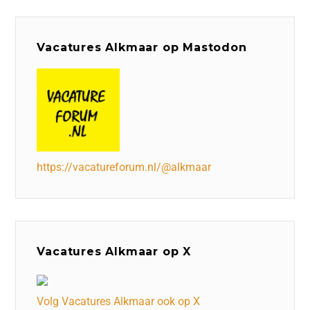
Vacatures Alkmaar op Mastodon
https://vacatureforum.nl/@alkmaar
Vacatures Alkmaar op X
Volg Vacatures Alkmaar ook op X