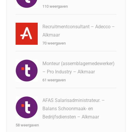
110 weergaven
Recruitmentconsultant – Adecco –
Alkmaar
70 weergaven
Monteur (assemblagemedewerker)
– Pro Industry – Alkmaar
61 weergaven
AFAS Salarisadministrateur. –
Balans Schoonmaak- en
Bedrijfsdiensten – Alkmaar
58 weergaven