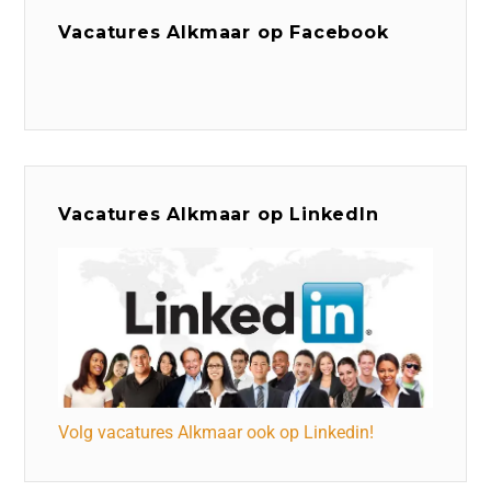
Vacatures Alkmaar op Facebook
Vacatures Alkmaar op LinkedIn
Volg vacatures Alkmaar ook op Linkedin!