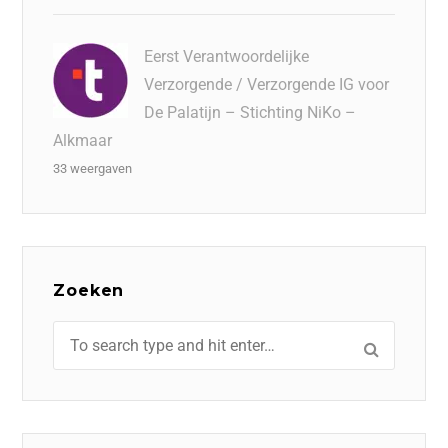
Eerst Verantwoordelijke
Verzorgende / Verzorgende IG voor
De Palatijn – Stichting NiKo –
Alkmaar
33 weergaven
Zoeken