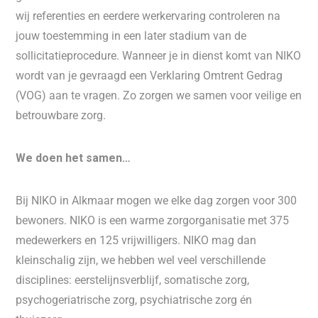
wij referenties en eerdere werkervaring controleren na
jouw toestemming in een later stadium van de
sollicitatieprocedure. Wanneer je in dienst komt van NIKO
wordt van je gevraagd een Verklaring Omtrent Gedrag
(VOG) aan te vragen. Zo zorgen we samen voor veilige en
betrouwbare zorg.
We doen het samen…
Bij NIKO in Alkmaar mogen we elke dag zorgen voor 300
bewoners. NIKO is een warme zorgorganisatie met 375
medewerkers en 125 vrijwilligers. NIKO mag dan
kleinschalig zijn, we hebben wel veel verschillende
disciplines: eerstelijnsverblijf, somatische zorg,
psychogeriatrische zorg, psychiatrische zorg én