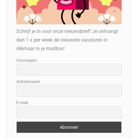
Schrijf je in voor onze nieuwsbrief! Je ontvangt
dan 1 x per week de nieuwste vacatures in
Alkmaar in je mailbox!
Voornaam
Achternaam
E-mail