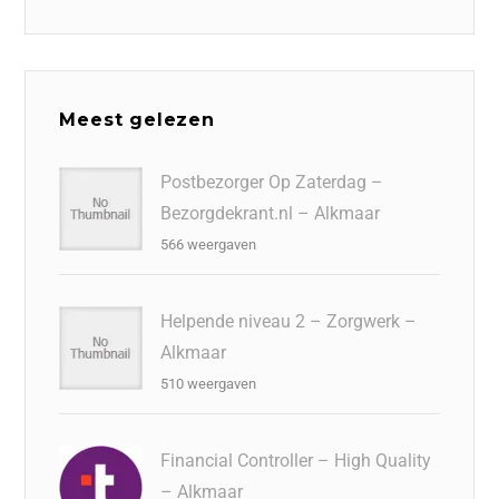
Meest gelezen
Postbezorger Op Zaterdag –
Bezorgdekrant.nl – Alkmaar
566 weergaven
Helpende niveau 2 – Zorgwerk –
Alkmaar
510 weergaven
Financial Controller – High Quality
– Alkmaar