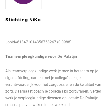
Stichting NiKo
Jobid=618471014356753267 (0.0988)
Teamverpleegkundige voor De Palatijn
Als teamverpleegkundige werk je mee in het team op je
eigen afdeling, samen met je collega’s ben je
verantwoordelijk voor het zorgdossier en de kwaliteit van
zorg. Daarnaast coach je collega’s bij zorgvragen. Verder
werk je verpleegkundige diensten op locatie De Palatijn
en eens per vier weken in het weekend.