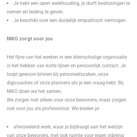
Je hebt een open werkhouding, je durft beslissingen te
nemen en leiding te geven.
Je beschikt over een duidelijk empathisch vermogen.
NIKO zorgt voor jou
Het fijne van het werken in een kleinschalige organisatie
is het hebben van korte lijnen en persoonlijk contact. Je
loopt gewoon binnen bij personeelszaken, onze
digicoaches of onze planners als je een vraag hebt. Bij
NIKO doen we het samen.
We zorgen niet alleen voor onze bewoners, maar zorgen
ook voor jou als professional. We bieden je:
afwisselend werk, waar je bijdraagt aan het welzijn
van onze bewoners, met ook ruimte voor eigen inbreng