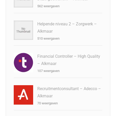
562 weergaven
Helpende niveau 2 – Zorgwerk –
Alkmaar
510 weergaven
Financial Controller – High Quality
– Alkmaar
107 weergaven
Recruitmentconsultant – Adecco –
Alkmaar
70 weergaven