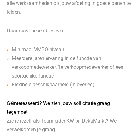
alle werkzaamheden op jouw afdeling in goede banen te
leiden.
Daarnaast beschik je over:
Minimaal VMBO-niveau
Meerdere jaren ervaring in de functie van
verkoopmedewerker, 1e verkoopmedewerker of een
soortgelijke functie
Flexibele beschikbaarheid (in overleg)
Geïnteresseerd? We zien jouw sollicitatie graag
tegemoet!
Zie je jezelf als Teamleider KW bij DekaMarkt? We
verwelkomen je graag.