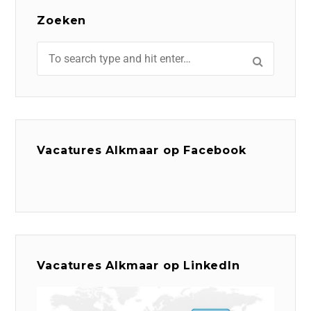
Zoeken
Vacatures Alkmaar op Facebook
Vacatures Alkmaar op LinkedIn