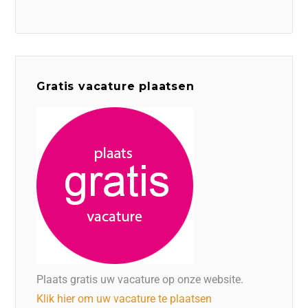
Gratis vacature plaatsen
Plaats gratis uw vacature op onze website.
Klik hier om uw vacature te plaatsen