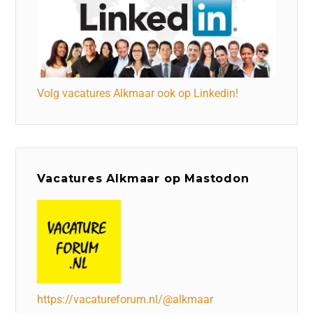
Volg vacatures Alkmaar ook op Linkedin!
Vacatures Alkmaar op Mastodon
https://vacatureforum.nl/@alkmaar