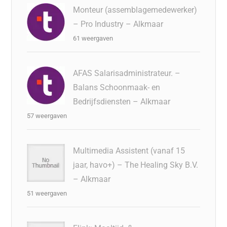
Monteur (assemblagemedewerker)
– Pro Industry – Alkmaar
61 weergaven
AFAS Salarisadministrateur. –
Balans Schoonmaak- en
Bedrijfsdiensten – Alkmaar
57 weergaven
Multimedia Assistent (vanaf 15
jaar, havo+) – The Healing Sky B.V.
– Alkmaar
51 weergaven