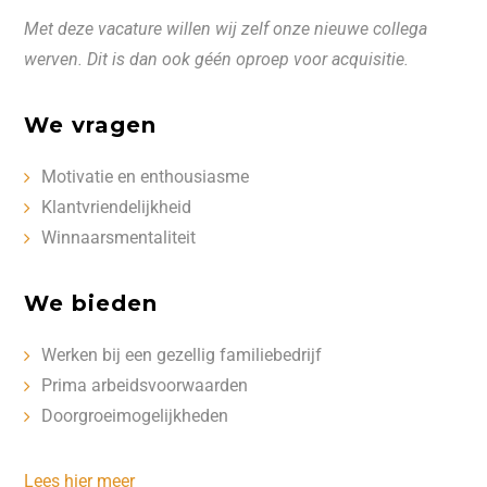
Met deze vacature willen wij zelf onze nieuwe collega
werven. Dit is dan ook géén oproep voor acquisitie.
We vragen
Motivatie en enthousiasme
Klantvriendelijkheid
Winnaarsmentaliteit
We bieden
Werken bij een gezellig familiebedrijf
Prima arbeidsvoorwaarden
Doorgroeimogelijkheden
Lees hier meer