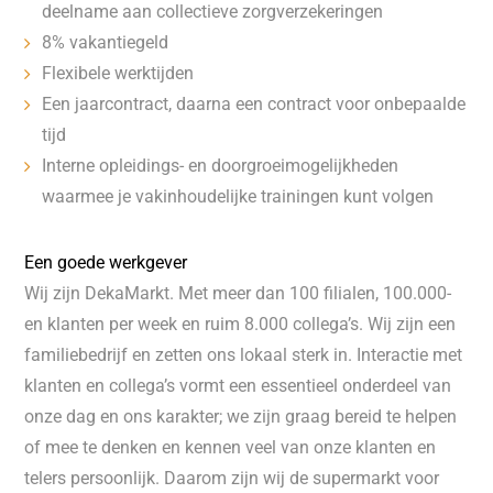
deelname aan collectieve zorgverzekeringen
8% vakantiegeld
Flexibele werktijden
Een jaarcontract, daarna een contract voor onbepaalde
tijd
Interne opleidings- en doorgroeimogelijkheden
waarmee je vakinhoudelijke trainingen kunt volgen
Een goede werkgever
Wij zijn DekaMarkt. Met meer dan 100 filialen, 100.000-
en klanten per week en ruim 8.000 collega’s. Wij zijn een
familiebedrijf en zetten ons lokaal sterk in. Interactie met
klanten en collega’s vormt een essentieel onderdeel van
onze dag en ons karakter; we zijn graag bereid te helpen
of mee te denken en kennen veel van onze klanten en
telers persoonlijk. Daarom zijn wij de supermarkt voor