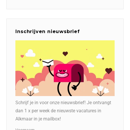
Inschrijven nieuwsbrief
Schrijf je in voor onze nieuwsbrief! Je ontvangt
dan 1 x per week de nieuwste vacatures in
Alkmaar in je mailbox!
Voornaam