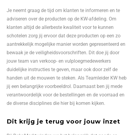
Je neemt graag de tijd om klanten te informeren en te
adviseren over de producten op de KW-afdeling. Om
klanten altijd de allerbeste kwaliteit voor te kunnen
schotelen zorg jij ervoor dat deze producten op een zo
aantrekkelijk mogelijke manier worden gepresenteerd en
bewaak je de veiligheidsvoorschriften. Dit doe jij door
jouw team van verkoop- en vulploegmedewerkers
duidelijke instructies te geven, maar ook door zelf de
handen uit de mouwen te steken. Als Teamleider KW heb
jij een belangrijke voorbeeldrol. Daarnaast ben jij mede
verantwoordelijk voor de bestellingen en de voorraad en
de diverse disciplines die hier bij komen kijken.
Dit krijg je terug voor jouw inzet