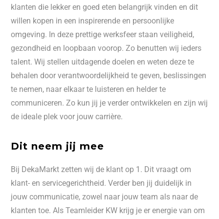
klanten die lekker en goed eten belangrijk vinden en dit
willen kopen in een inspirerende en persoonlijke
omgeving. In deze prettige werksfeer staan veiligheid,
gezondheid en loopbaan voorop. Zo benutten wij ieders
talent. Wij stellen uitdagende doelen en weten deze te
behalen door verantwoordelijkheid te geven, beslissingen
te nemen, naar elkaar te luisteren en helder te
communiceren. Zo kun jij je verder ontwikkelen en zijn wij
de ideale plek voor jouw carrière.
Dit neem jij mee
Bij DekaMarkt zetten wij de klant op 1. Dit vraagt om
klant- en servicegerichtheid. Verder ben jij duidelijk in
jouw communicatie, zowel naar jouw team als naar de
klanten toe. Als Teamleider KW krijg je er energie van om