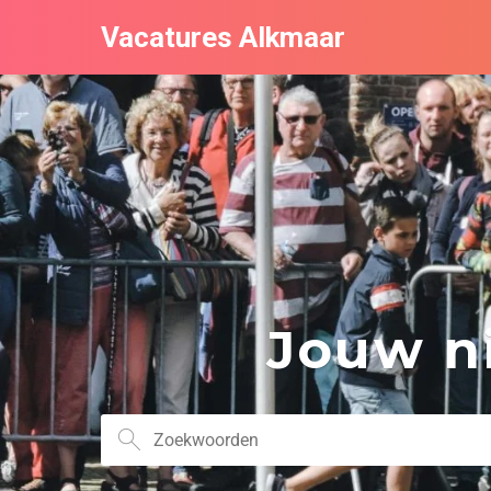
Vacatures Alkmaar
Jouw ni