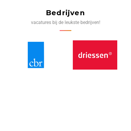
Bedrijven
vacatures bij de leukste bedrijven!