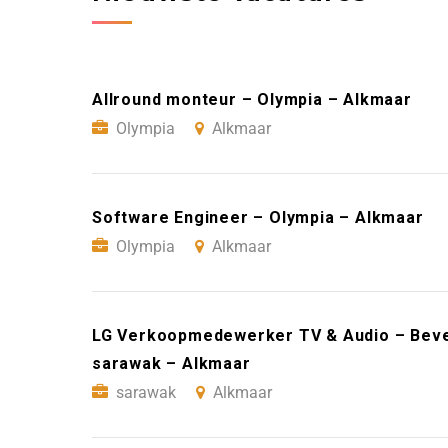
Allround monteur – Olympia – Alkmaar
Olympia
Alkmaar
Software Engineer – Olympia – Alkmaar
Olympia
Alkmaar
LG Verkoopmedewerker TV & Audio – Bever
sarawak – Alkmaar
sarawak
Alkmaar