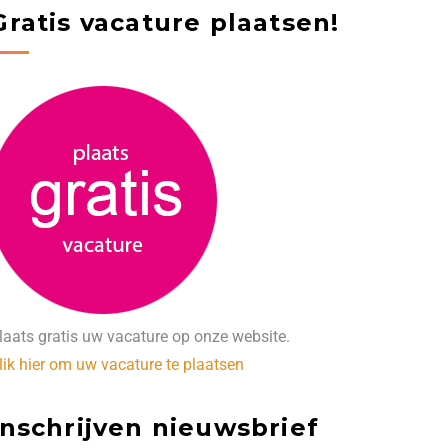
Gratis vacature plaatsen!
laats gratis uw vacature op onze website.
lik hier om uw vacature te plaatsen
Inschrijven nieuwsbrief