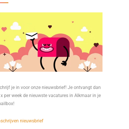
chrijf je in voor onze nieuwsbrief! Je ontvangt dan
 x per week de nieuwste vacatures in Alkmaar in je
ailbox!
nschrijven nieuwsbrief