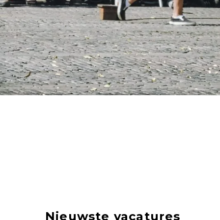
Nieuwste vacatures