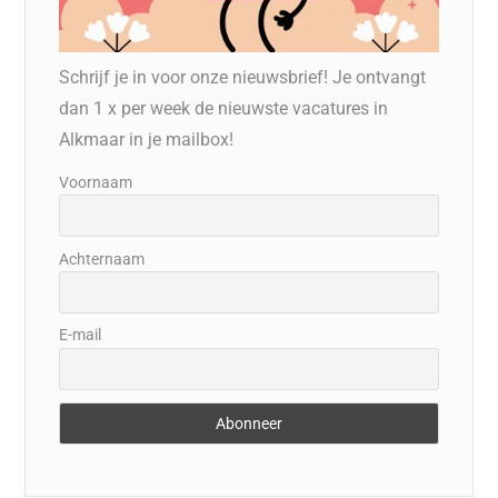
Schrijf je in voor onze nieuwsbrief! Je ontvangt
dan 1 x per week de nieuwste vacatures in
Alkmaar in je mailbox!
Voornaam
Achternaam
E-mail