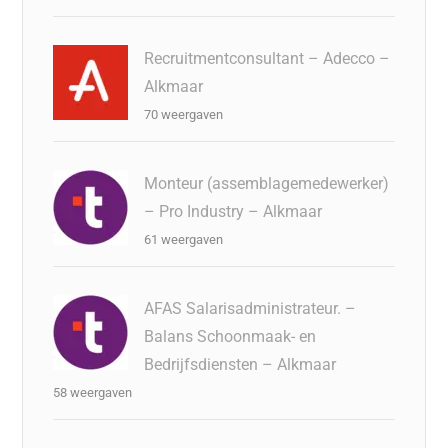
Recruitmentconsultant – Adecco –
Alkmaar
70 weergaven
Monteur (assemblagemedewerker)
– Pro Industry – Alkmaar
61 weergaven
AFAS Salarisadministrateur. –
Balans Schoonmaak- en
Bedrijfsdiensten – Alkmaar
58 weergaven