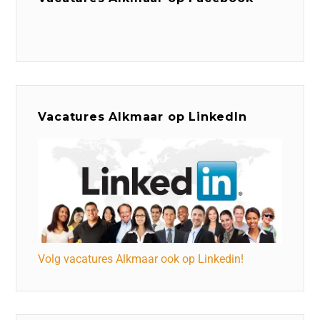
Vacatures Alkmaar op LinkedIn
Volg vacatures Alkmaar ook op Linkedin!