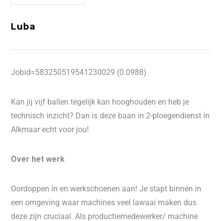
Luba
Jobid=583250519541230029 (0.0988)
Kan jij vijf ballen tegelijk kan hooghouden en heb je
technisch inzicht? Dan is deze baan in 2-ploegendienst in
Alkmaar echt voor jou!
Over het werk
Oordoppen in en werkschoenen aan! Je stapt binnen in
een omgeving waar machines veel lawaai maken dus
deze zijn cruciaal. Als productiemedewerker/ machine