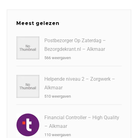
Meest gelezen
Postbezorger Op Zaterdag –
Bezorgdekrant.nl – Alkmaar
566 weergaven
Helpende niveau 2 – Zorgwerk –
Alkmaar
510 weergaven
Financial Controller – High Quality
– Alkmaar
110 weergaven