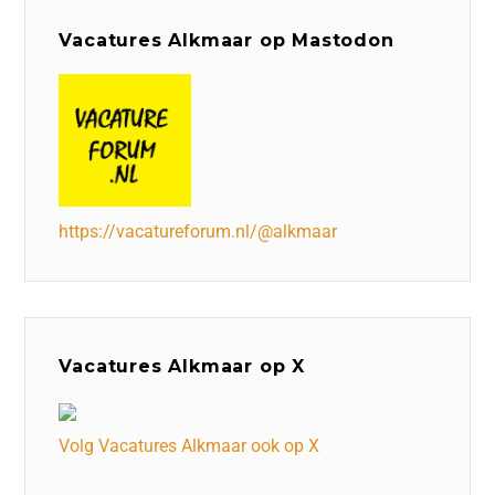
Vacatures Alkmaar op Mastodon
https://vacatureforum.nl/@alkmaar
Vacatures Alkmaar op X
Volg Vacatures Alkmaar ook op X