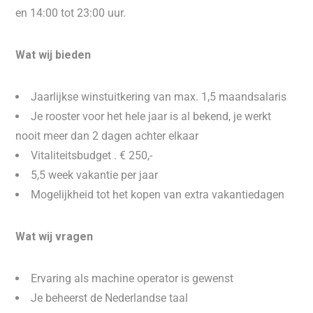
en 14:00 tot 23:00 uur.
Wat wij bieden
Jaarlijkse winstuitkering van max. 1,5 maandsalaris
Je rooster voor het hele jaar is al bekend, je werkt
nooit meer dan 2 dagen achter elkaar
Vitaliteitsbudget . € 250,-
5,5 week vakantie per jaar
Mogelijkheid tot het kopen van extra vakantiedagen
Wat wij vragen
Ervaring als machine operator is gewenst
Je beheerst de Nederlandse taal