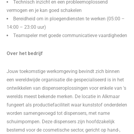
Technisch inzicht en een probleemoplossend
vermogen en je kan goed schakelen
Bereidheid om in ploegendiensten te werken (05:00 –
14:00 – 23:00 uur)
Teamspeler met goede communicatieve vaardigheden
Over het bedrijf
Jouw toekomstige werkomgeving bevindt zich binnen
een wereldwijde organisatie die gespecialiseerd is in het
ontwikkelen van dispenseroplossingen voor enkele van 's
werelds meest bekende merken. De locatie in Alkmaar
fungeert als productiefaciliteit waar kunststof onderdelen
worden samengevoegd tot dispensers, met name
schuimpompen. Deze dispensers zijn hoofdzakelijk
bestemd voor de cosmetische sector, gericht op hand-,