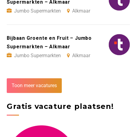
Supermarkten – Alkmaar
Jumbo Supermarkten
Alkmaar
Bijbaan Groente en Fruit – Jumbo
Supermarkten – Alkmaar
Jumbo Supermarkten
Alkmaar
Toon meer vacatures
Gratis vacature plaatsen!