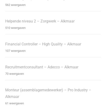
562 weergaven
Helpende niveau 2 – Zorgwerk – Alkmaar
510 weergaven
Financial Controller – High Quality – Alkmaar
107 weergaven
Recruitmentconsultant – Adecco – Alkmaar
70 weergaven
Monteur (assemblagemedewerker) – Pro Industry –
Alkmaar
61 weergaven