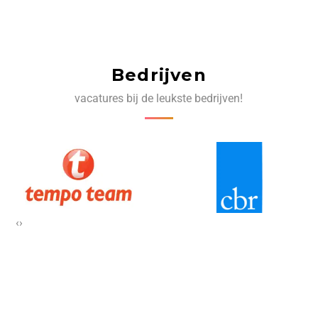
Bedrijven
vacatures bij de leukste bedrijven!
‹
›