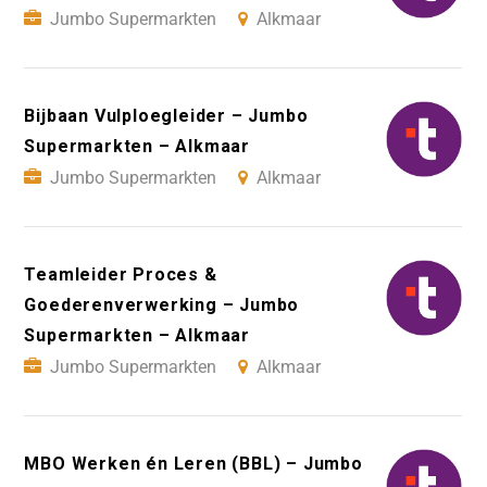
Jumbo Supermarkten
Alkmaar
Bijbaan Vulploegleider – Jumbo
Supermarkten – Alkmaar
Jumbo Supermarkten
Alkmaar
Teamleider Proces &
Goederenverwerking – Jumbo
Supermarkten – Alkmaar
Jumbo Supermarkten
Alkmaar
MBO Werken én Leren (BBL) – Jumbo