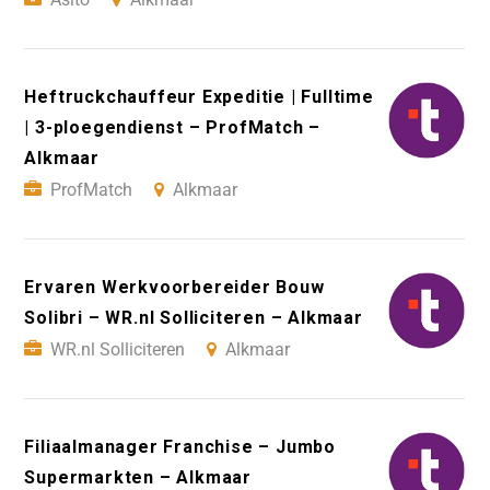
Heftruckchauffeur Expeditie | Fulltime
| 3-ploegendienst – ProfMatch –
Alkmaar
ProfMatch
Alkmaar
Ervaren Werkvoorbereider Bouw
Solibri – WR.nl Solliciteren – Alkmaar
WR.nl Solliciteren
Alkmaar
Filiaalmanager Franchise – Jumbo
Supermarkten – Alkmaar