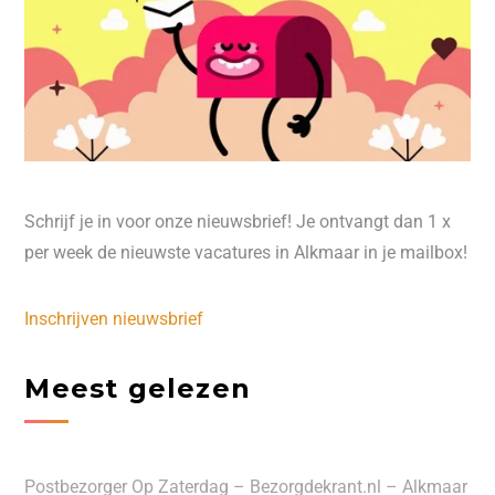
Schrijf je in voor onze nieuwsbrief! Je ontvangt dan 1 x
per week de nieuwste vacatures in Alkmaar in je mailbox!
Inschrijven nieuwsbrief
Meest gelezen
Postbezorger Op Zaterdag – Bezorgdekrant.nl – Alkmaar