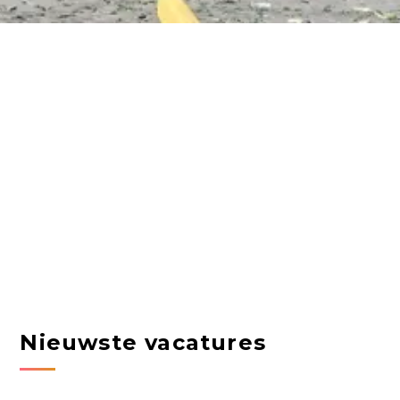
Nieuwste vacatures