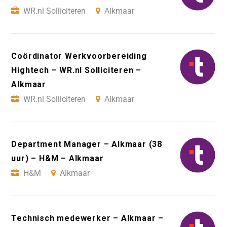
WR.nl Solliciteren
Alkmaar
Coördinator Werkvoorbereiding
Hightech – WR.nl Solliciteren –
Alkmaar
WR.nl Solliciteren
Alkmaar
Department Manager – Alkmaar (38
uur) – H&M – Alkmaar
H&M
Alkmaar
Technisch medewerker – Alkmaar –