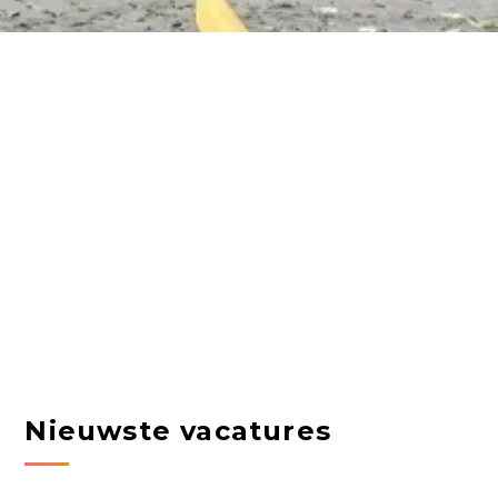
Nieuwste vacatures