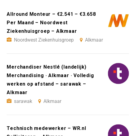
Allround Monteur – €2.541 – €3.658
Per Maand – Noordwest
Ziekenhuisgroep – Alkmaar
Noordwest Ziekenhuisgroep
Alkmaar
Merchandiser Nestlé (landelijk)
Merchandising · Alkmaar · Volledig
werken op afstand – sarawak –
Alkmaar
sarawak
Alkmaar
Technisch medewerker – WR.nl