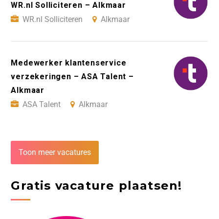
WR.nl Solliciteren – Alkmaar
WR.nl Solliciteren
Alkmaar
Medewerker klantenservice
verzekeringen – ASA Talent –
Alkmaar
ASA Talent
Alkmaar
Toon meer vacatures
Gratis vacature plaatsen!