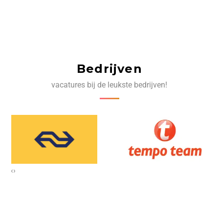
Bedrijven
vacatures bij de leukste bedrijven!
‹
›