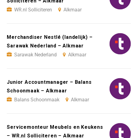
Solliciteren – Alkmaar
WR.nl Solliciteren
Alkmaar
Merchandiser Nestlé (landelijk) –
Sarawak Nederland – Alkmaar
Sarawak Nederland
Alkmaar
Junior Accountmanager – Balans
Schoonmaak – Alkmaar
Balans Schoonmaak
Alkmaar
Servicemonteur Meubels en Keukens
– WR.nl Solliciteren – Alkmaar