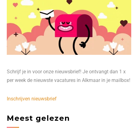
Schrijf je in voor onze nieuwsbrief! Je ontvangt dan 1 x
per week de nieuwste vacatures in Alkmaar in je mailbox!
Inschrijven nieuwsbrief
Meest gelezen