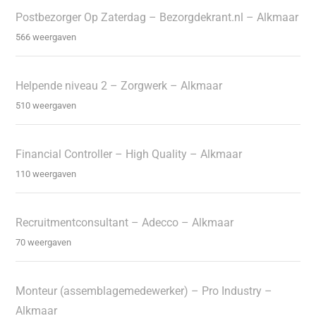
Postbezorger Op Zaterdag – Bezorgdekrant.nl – Alkmaar
566 weergaven
Helpende niveau 2 – Zorgwerk – Alkmaar
510 weergaven
Financial Controller – High Quality – Alkmaar
110 weergaven
Recruitmentconsultant – Adecco – Alkmaar
70 weergaven
Monteur (assemblagemedewerker) – Pro Industry –
Alkmaar