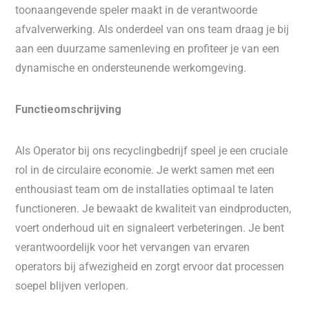
toonaangevende speler maakt in de verantwoorde
afvalverwerking. Als onderdeel van ons team draag je bij
aan een duurzame samenleving en profiteer je van een
dynamische en ondersteunende werkomgeving.
Functieomschrijving
Als Operator bij ons recyclingbedrijf speel je een cruciale
rol in de circulaire economie. Je werkt samen met een
enthousiast team om de installaties optimaal te laten
functioneren. Je bewaakt de kwaliteit van eindproducten,
voert onderhoud uit en signaleert verbeteringen. Je bent
verantwoordelijk voor het vervangen van ervaren
operators bij afwezigheid en zorgt ervoor dat processen
soepel blijven verlopen.