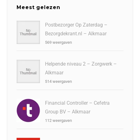
Meest gelezen
Postbezorger Op Zaterdag –
Bezorgdekrant.nl – Alkmaar
569 weergaven
Helpende niveau 2 – Zorgwerk –
Alkmaar
514 weergaven
Financial Controller – Cefetra
Group BV – Alkmaar
112 weergaven