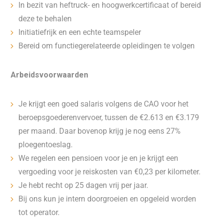
In bezit van heftruck- en hoogwerkcertificaat of bereid
deze te behalen
Initiatiefrijk en een echte teamspeler
Bereid om functiegerelateerde opleidingen te volgen
Arbeidsvoorwaarden
Je krijgt een goed salaris volgens de CAO voor het
beroepsgoederenvervoer, tussen de €2.613 en €3.179
per maand. Daar bovenop krijg je nog eens 27%
ploegentoeslag.
We regelen een pensioen voor je en je krijgt een
vergoeding voor je reiskosten van €0,23 per kilometer.
Je hebt recht op 25 dagen vrij per jaar.
Bij ons kun je intern doorgroeien en opgeleid worden
tot operator.