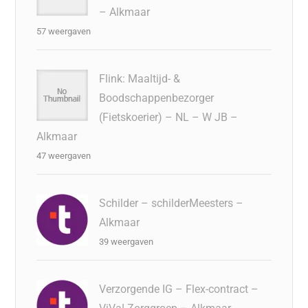
– Alkmaar
57 weergaven
Flink: Maaltijd- &
Boodschappenbezorger
(Fietskoerier) – NL – W JB –
Alkmaar
47 weergaven
Schilder – schilderMeesters –
Alkmaar
39 weergaven
Verzorgende IG – Flex-contract –