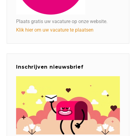
Plaats gratis uw vacature op onze website.
Klik hier om uw vacature te plaatsen
Inschrijven nieuwsbrief