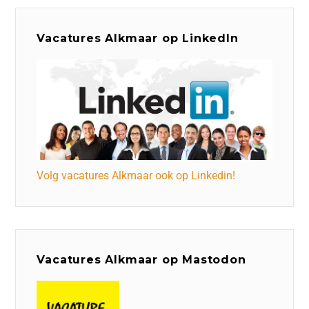
Vacatures Alkmaar op LinkedIn
Volg vacatures Alkmaar ook op Linkedin!
Vacatures Alkmaar op Mastodon