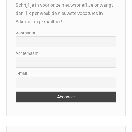
Schrijf je in voor onze nieuwsbrief! Je ontvangt
dan 1 x per week de nieuwste vacatures in
Alkmaar in je mailbox!
Voornaam
Achternaam
E-mail