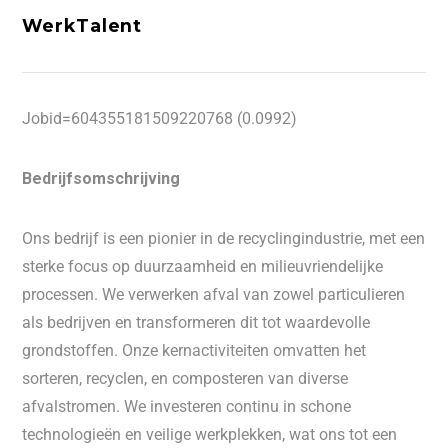
WerkTalent
Jobid=604355181509220768 (0.0992)
Bedrijfsomschrijving
Ons bedrijf is een pionier in de recyclingindustrie, met een
sterke focus op duurzaamheid en milieuvriendelijke
processen. We verwerken afval van zowel particulieren
als bedrijven en transformeren dit tot waardevolle
grondstoffen. Onze kernactiviteiten omvatten het
sorteren, recyclen, en composteren van diverse
afvalstromen. We investeren continu in schone
technologieën en veilige werkplekken, wat ons tot een