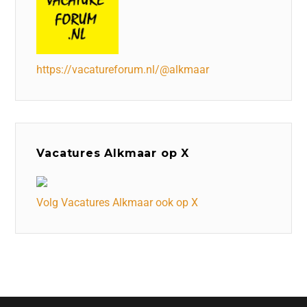
https://vacatureforum.nl/@alkmaar
Vacatures Alkmaar op X
Volg Vacatures Alkmaar ook op X