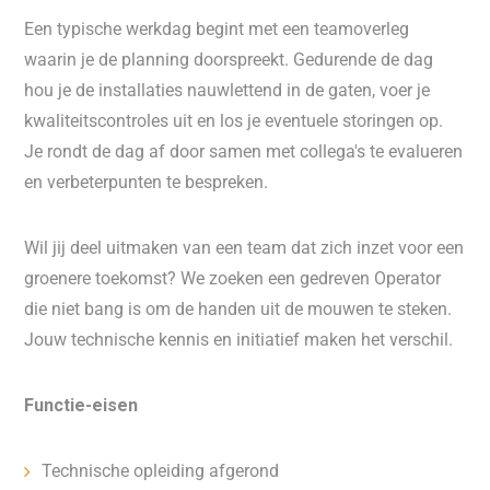
Een typische werkdag begint met een teamoverleg
waarin je de planning doorspreekt. Gedurende de dag
hou je de installaties nauwlettend in de gaten, voer je
kwaliteitscontroles uit en los je eventuele storingen op.
Je rondt de dag af door samen met collega's te evalueren
en verbeterpunten te bespreken.
Wil jij deel uitmaken van een team dat zich inzet voor een
groenere toekomst? We zoeken een gedreven Operator
die niet bang is om de handen uit de mouwen te steken.
Jouw technische kennis en initiatief maken het verschil.
Functie-eisen
Technische opleiding afgerond