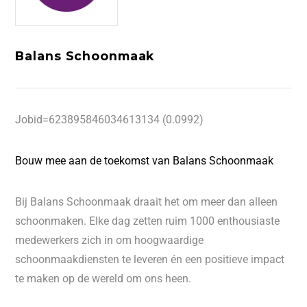
Balans Schoonmaak
Jobid=623895846034613134 (0.0992)
Bouw mee aan de toekomst van Balans Schoonmaak
Bij Balans Schoonmaak draait het om meer dan alleen
schoonmaken. Elke dag zetten ruim 1000 enthousiaste
medewerkers zich in om hoogwaardige
schoonmaakdiensten te leveren én een positieve impact
te maken op de wereld om ons heen.