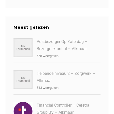
Meest gelezen
Postbezorger Op Zaterdag –
Bezorgdekrant.nl – Alkmaar
568 weergaven
Helpende niveau 2 – Zorgwerk –
Alkmaar
513 weergaven
Financial Controller – Cefetra
Group BV – Alkmaar