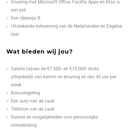
Ervaring met Microsoft Office, Facility Apps en Afas is
een pré.
Een rijbewijs B.
Uitstekende beheersing van de Nederlandse en Engelse
taal.
Wat bieden wij jou?
Salaris tussen de €7.500- en €10.000- bruto
afhankelijk van kennis en ervaring en obv 40 uur per
week.
Bonusregeling
Een auto van de zaak
Telefoon van de zaak
Ruimte en mogelijkheden voor persoonlijke
ontwikkeling