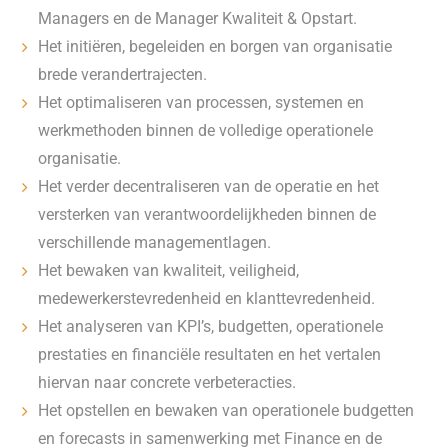
Managers en de Manager Kwaliteit & Opstart.
Het initiëren, begeleiden en borgen van organisatie
brede verandertrajecten.
Het optimaliseren van processen, systemen en
werkmethoden binnen de volledige operationele
organisatie.
Het verder decentraliseren van de operatie en het
versterken van verantwoordelijkheden binnen de
verschillende managementlagen.
Het bewaken van kwaliteit, veiligheid,
medewerkerstevredenheid en klanttevredenheid.
Het analyseren van KPI’s, budgetten, operationele
prestaties en financiële resultaten en het vertalen
hiervan naar concrete verbeteracties.
Het opstellen en bewaken van operationele budgetten
en forecasts in samenwerking met Finance en de