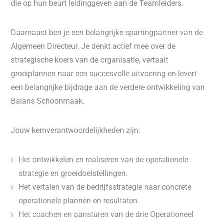
die op hun beurt leidinggeven aan de Teamleiders.
Daarnaast ben je een belangrijke sparringpartner van de
Algemeen Directeur. Je denkt actief mee over de
strategische koers van de organisatie, vertaalt
groeiplannen naar een succesvolle uitvoering en levert
een belangrijke bijdrage aan de verdere ontwikkeling van
Balans Schoonmaak.
Jouw kernverantwoordelijkheden zijn:
Het ontwikkelen en realiseren van de operationele
strategie en groeidoelstellingen.
Het vertalen van de bedrijfsstrategie naar concrete
operationele plannen en resultaten.
Het coachen en aansturen van de drie Operationeel