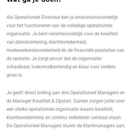
Als Operationeel Directeur ben je eindverantwoordelijk
voor het functioneren van de volledige operationele
organisatie. Je bent verantwoordelijk voor de kwaliteit
van dienstverlening, klanttevredenheid,
medewerkerstevredenheid én de financiële prestaties van
de operatie. Je zorgt ervoor dat de organisatie
schaalbaar, toekomstbestendig en klaar voor verdere
groei is.
Je geeft direct leiding aan drie Operationeel Managers en
de Manager Kwaliteit & Opstart. Samen zorgen jullie voor
een sterke operationele organisatie waarin kwaliteit,
klanttevredenheid, en continu verbeteren centraal staan.
De Operationeel Managers sturen de Klantmanagers aan,