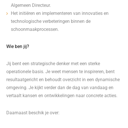
Algemeen Directeur.
Het initiëren en implementeren van innovaties en
technologische verbeteringen binnen de
schoonmaakprocessen.
Wie ben jij?
Jij bent een strategische denker met een sterke
operationele basis. Je weet mensen te inspireren, bent
resultaatgericht en behoudt overzicht in een dynamische
omgeving. Je kijkt verder dan de dag van vandaag en
vertaalt kansen en ontwikkelingen naar concrete acties.
Daarnaast beschik je over: