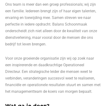
Ons team is meer dan een groep professionals; wij zijn
een familie. Iedereen brengt zijn of haar eigen talenten,
ervaring en toewijding mee. Samen streven we naar
perfectie in iedere opdracht. Balans Schoonmaak
onderscheidt zich niet alleen door de kwaliteit van onze
dienstverlening, maar vooral door de mensen die ons
bedrijf tot leven brengen.
Voor onze groeiende organisatie zijn wij op zoek naar
een inspirerende en daadkrachtige Operationeel
Directeur. Een strategische leider die mensen weet te
verbinden, veranderingen succesvol weet te realiseren,
financiële en operationele resultaten stuurt en samen met
het managementteam de koers van morgen bepaalt.
Wat ga je doen?