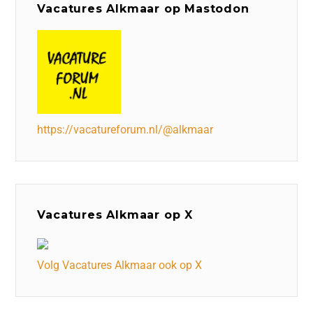
Vacatures Alkmaar op Mastodon
https://vacatureforum.nl/@alkmaar
Vacatures Alkmaar op X
Volg Vacatures Alkmaar ook op X