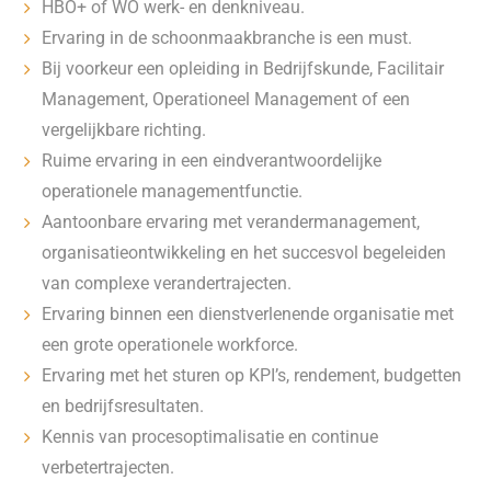
HBO+ of WO werk- en denkniveau.
Ervaring in de schoonmaakbranche is een must.
Bij voorkeur een opleiding in Bedrijfskunde, Facilitair
Management, Operationeel Management of een
vergelijkbare richting.
Ruime ervaring in een eindverantwoordelijke
operationele managementfunctie.
Aantoonbare ervaring met verandermanagement,
organisatieontwikkeling en het succesvol begeleiden
van complexe verandertrajecten.
Ervaring binnen een dienstverlenende organisatie met
een grote operationele workforce.
Ervaring met het sturen op KPI’s, rendement, budgetten
en bedrijfsresultaten.
Kennis van procesoptimalisatie en continue
verbetertrajecten.