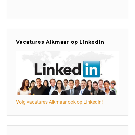
Vacatures Alkmaar op LinkedIn
Volg vacatures Alkmaar ook op Linkedin!