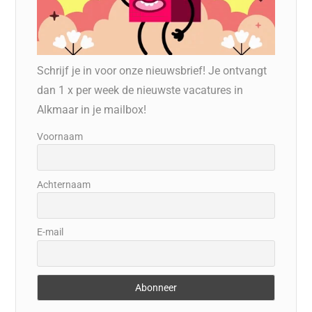
Schrijf je in voor onze nieuwsbrief! Je ontvangt
dan 1 x per week de nieuwste vacatures in
Alkmaar in je mailbox!
Voornaam
Achternaam
E-mail