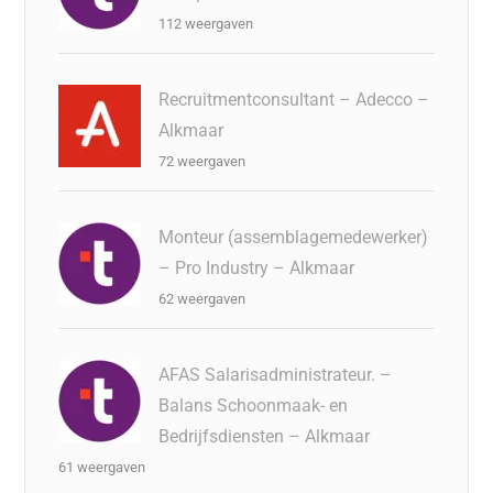
112 weergaven
Recruitmentconsultant – Adecco –
Alkmaar
72 weergaven
Monteur (assemblagemedewerker)
– Pro Industry – Alkmaar
62 weergaven
AFAS Salarisadministrateur. –
Balans Schoonmaak- en
Bedrijfsdiensten – Alkmaar
61 weergaven