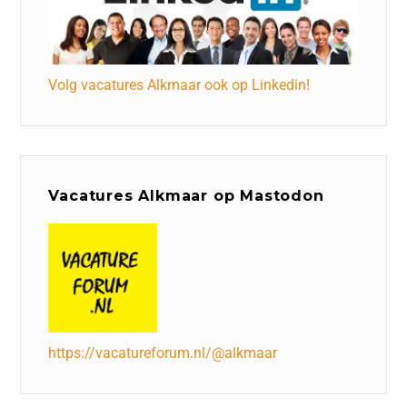
Volg vacatures Alkmaar ook op Linkedin!
Vacatures Alkmaar op Mastodon
https://vacatureforum.nl/@alkmaar