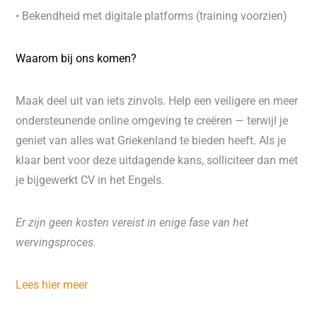
• Bekendheid met digitale platforms (training voorzien)
Waarom bij ons komen?
Maak deel uit van iets zinvols. Help een veiligere en meer
ondersteunende online omgeving te creëren — terwijl je
geniet van alles wat Griekenland te bieden heeft. Als je
klaar bent voor deze uitdagende kans, solliciteer dan met
je bijgewerkt CV in het Engels.
Er zijn geen kosten vereist in enige fase van het
wervingsproces.
Lees hier meer