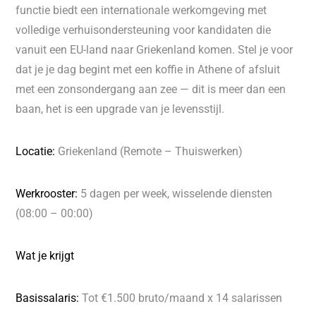
functie biedt een internationale werkomgeving met
volledige verhuisondersteuning voor kandidaten die
vanuit een EU-land naar Griekenland komen. Stel je voor
dat je je dag begint met een koffie in Athene of afsluit
met een zonsondergang aan zee — dit is meer dan een
baan, het is een upgrade van je levensstijl.
Locatie:
Griekenland (Remote – Thuiswerken)
Werkrooster:
5 dagen per week, wisselende diensten
(08:00 – 00:00)
Wat je krijgt
Basissalaris:
Tot €1.500 bruto/maand x 14 salarissen