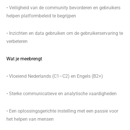
• Veiligheid van de community bevorderen en gebruikers
helpen platformbeleid te begrijpen
• Inzichten en data gebruiken om de gebruikerservaring te
verbeteren
Wat je meebrengt
• Vloeiend Nederlands (C1–C2) en Engels (B2+)
• Sterke communicatieve en analytische vaardigheden
• Een oplossingsgerichte instelling met een passie voor
het helpen van mensen