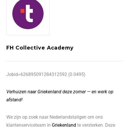
FH Collective Academy
Jobid=626895091284312592 (0.0495)
Verhuizen naar Griekenland deze zomer — en werk op
afstand!
We zijn op zoek naar Nederlandstaligen om ons
klantenserviceteam in
Griekenland
te versterken. Deze