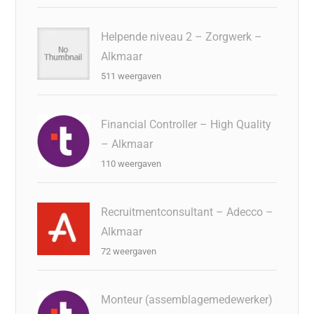
Helpende niveau 2 – Zorgwerk –
Alkmaar
511 weergaven
Financial Controller – High Quality
– Alkmaar
110 weergaven
Recruitmentconsultant – Adecco –
Alkmaar
72 weergaven
Monteur (assemblagemedewerker)