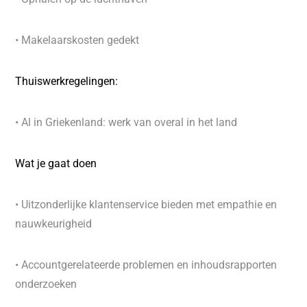
• Makelaarskosten gedekt
Thuiswerkregelingen:
• Al in Griekenland: werk van overal in het land
Wat je gaat doen
• Uitzonderlijke klantenservice bieden met empathie en
nauwkeurigheid
• Accountgerelateerde problemen en inhoudsrapporten
onderzoeken