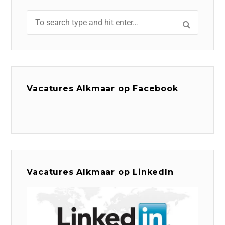
Vacatures Alkmaar op Facebook
Vacatures Alkmaar op LinkedIn