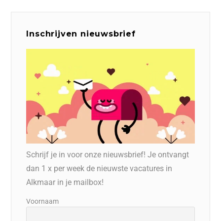
Inschrijven nieuwsbrief
Schrijf je in voor onze nieuwsbrief! Je ontvangt
dan 1 x per week de nieuwste vacatures in
Alkmaar in je mailbox!
Voornaam