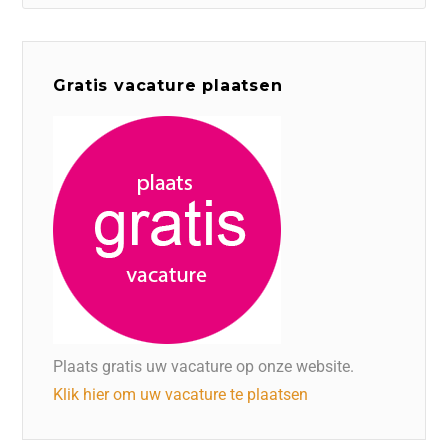
Gratis vacature plaatsen
Plaats gratis uw vacature op onze website.
Klik hier om uw vacature te plaatsen