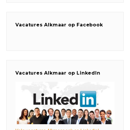
Vacatures Alkmaar op Facebook
Vacatures Alkmaar op LinkedIn