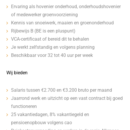
Ervaring als hovenier onderhoud, onderhoudshovenier
of medewerker groenvoorziening
Kennis van snoeiwerk, maaien en groenonderhoud
Rijbewijs B (BE is een pluspunt)
VCA-certificaat of bereid dit te behalen
Je werkt zelfstandig en volgens planning
Beschikbaar voor 32 tot 40 uur per week
Wij bieden
Salaris tussen €2.700 en €3.200 bruto per maand
Jaarrond werk en uitzicht op een vast contract bij goed
functioneren
25 vakantiedagen, 8% vakantiegeld en
pensioenopbouw volgens cao