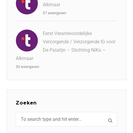
Alkmaar
37 weergaven
Eerst Verantwoordelijke
Verzorgende / Verzorgende IG voor
De Palatijn – Stichting NiKo –
Alkmaar
33 weergaven
Zoeken