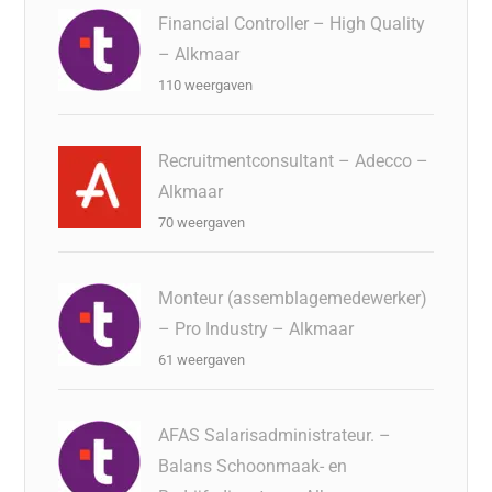
Financial Controller – High Quality
– Alkmaar
110 weergaven
Recruitmentconsultant – Adecco –
Alkmaar
70 weergaven
Monteur (assemblagemedewerker)
– Pro Industry – Alkmaar
61 weergaven
AFAS Salarisadministrateur. –
Balans Schoonmaak- en