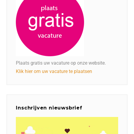
Plaats gratis uw vacature op onze website.
Klik hier om uw vacature te plaatsen
Inschrijven nieuwsbrief