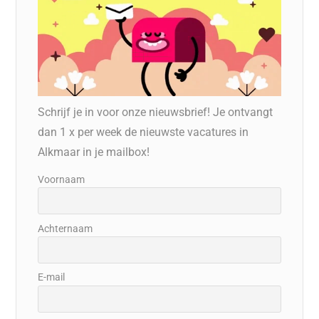
Schrijf je in voor onze nieuwsbrief! Je ontvangt
dan 1 x per week de nieuwste vacatures in
Alkmaar in je mailbox!
Voornaam
Achternaam
E-mail