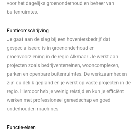
voor het dagelijks groenonderhoud en beheer van
buitenruimtes.
Funtieomschrijving
Je gaat aan de slag bij een hoveniersbedrijf dat
gespecialiseerd is in groenonderhoud en
groenvoorziening in de regio Alkmaar. Je werkt aan
projecten zoals bedrijventerreinen, wooncomplexen,
parken en openbare buitenruimtes. De werkzaamheden
zijn duidelijk gepland en je werkt op vaste projecten in de
regio. Hierdoor heb je weinig reistijd en kun je efficiënt
werken met professioneel gereedschap en goed
onderhouden machines.
Functie-eisen