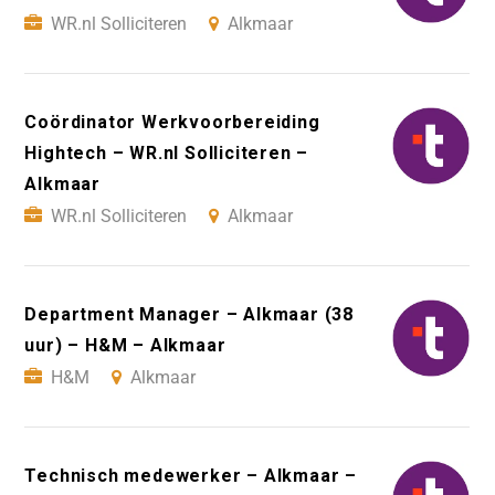
WR.nl Solliciteren
Alkmaar
Coördinator Werkvoorbereiding
Hightech – WR.nl Solliciteren –
Alkmaar
WR.nl Solliciteren
Alkmaar
Department Manager – Alkmaar (38
uur) – H&M – Alkmaar
H&M
Alkmaar
Technisch medewerker – Alkmaar –