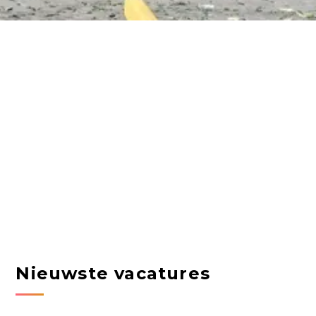
Nieuwste vacatures