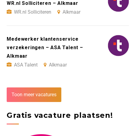
WR.nl Solliciteren – Alkmaar
WR.nl Solliciteren
Alkmaar
Medewerker klantenservice
verzekeringen – ASA Talent –
Alkmaar
ASA Talent
Alkmaar
Toon meer vacatures
Gratis vacature plaatsen!