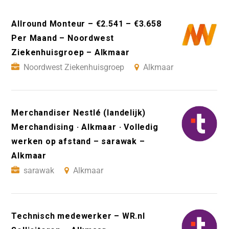
Allround Monteur – €2.541 – €3.658
Per Maand – Noordwest
Ziekenhuisgroep – Alkmaar
Noordwest Ziekenhuisgroep
Alkmaar
Merchandiser Nestlé (landelijk)
Merchandising · Alkmaar · Volledig
werken op afstand – sarawak –
Alkmaar
sarawak
Alkmaar
Technisch medewerker – WR.nl