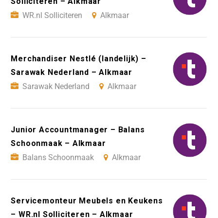
Solliciteren – Alkmaar
WR.nl Solliciteren
Alkmaar
Merchandiser Nestlé (landelijk) –
Sarawak Nederland – Alkmaar
Sarawak Nederland
Alkmaar
Junior Accountmanager – Balans
Schoonmaak – Alkmaar
Balans Schoonmaak
Alkmaar
Servicemonteur Meubels en Keukens
– WR.nl Solliciteren – Alkmaar