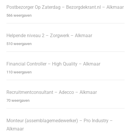
Postbezorger Op Zaterdag – Bezorgdekrant.nl – Alkmaar
566 weergaven
Helpende niveau 2 – Zorgwerk – Alkmaar
510 weergaven
Financial Controller – High Quality – Alkmaar
110 weergaven
Recruitmentconsultant – Adecco – Alkmaar
70 weergaven
Monteur (assemblagemedewerker) – Pro Industry –
Alkmaar