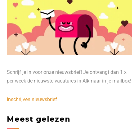
Schrijf je in voor onze nieuwsbrief! Je ontvangt dan 1 x
per week de nieuwste vacatures in Alkmaar in je mailbox!
Inschrijven nieuwsbrief
Meest gelezen