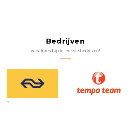
Bedrijven
vacatures bij de leukste bedrijven!
‹
›