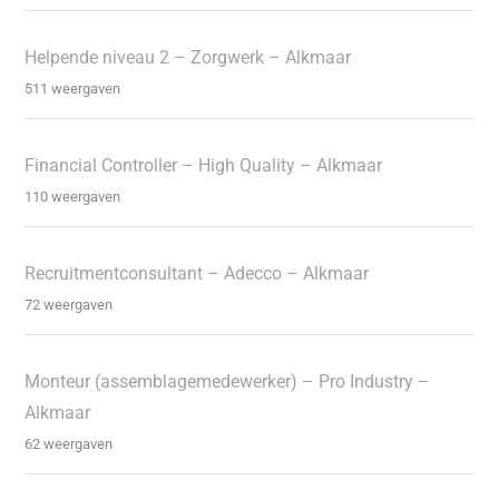
Helpende niveau 2 – Zorgwerk – Alkmaar
511 weergaven
Financial Controller – High Quality – Alkmaar
110 weergaven
Recruitmentconsultant – Adecco – Alkmaar
72 weergaven
Monteur (assemblagemedewerker) – Pro Industry –
Alkmaar
62 weergaven