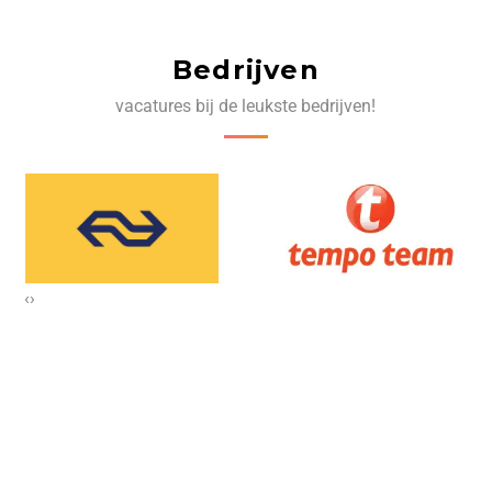
Bedrijven
vacatures bij de leukste bedrijven!
‹
›