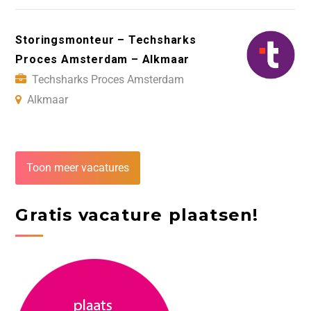
Storingsmonteur – Techsharks
Proces Amsterdam – Alkmaar
Techsharks Proces Amsterdam
Alkmaar
Toon meer vacatures
Gratis vacature plaatsen!