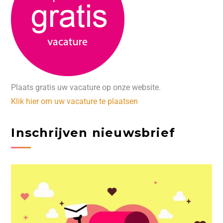
Plaats gratis uw vacature op onze website.
Klik hier om uw vacature te plaatsen
Inschrijven nieuwsbrief