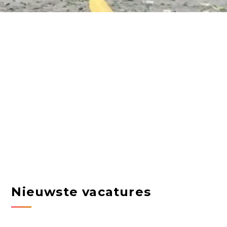
Nieuwste vacatures