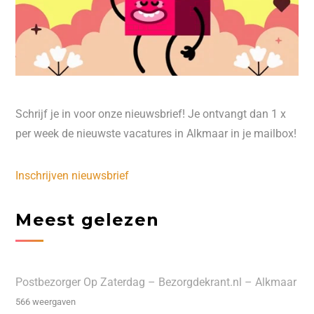
Schrijf je in voor onze nieuwsbrief! Je ontvangt dan 1 x
per week de nieuwste vacatures in Alkmaar in je mailbox!
Inschrijven nieuwsbrief
Meest gelezen
Postbezorger Op Zaterdag – Bezorgdekrant.nl – Alkmaar
566 weergaven