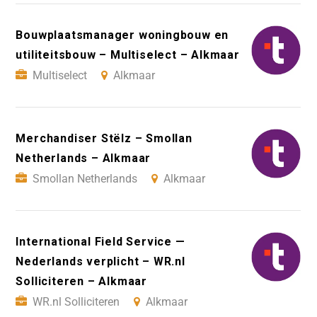
Bouwplaatsmanager woningbouw en
utiliteitsbouw – Multiselect – Alkmaar
Multiselect
Alkmaar
Merchandiser Stëlz – Smollan
Netherlands – Alkmaar
Smollan Netherlands
Alkmaar
International Field Service —
Nederlands verplicht – WR.nl
Solliciteren – Alkmaar
WR.nl Solliciteren
Alkmaar