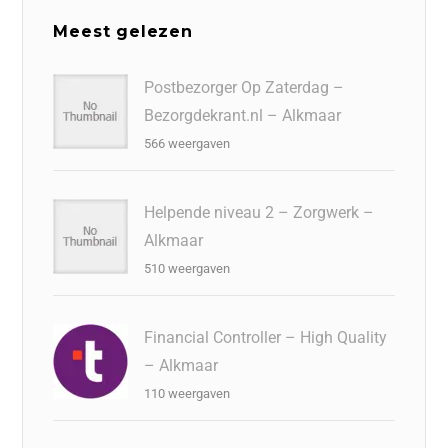
Meest gelezen
Postbezorger Op Zaterdag –
Bezorgdekrant.nl – Alkmaar
566 weergaven
Helpende niveau 2 – Zorgwerk –
Alkmaar
510 weergaven
Financial Controller – High Quality
– Alkmaar
110 weergaven