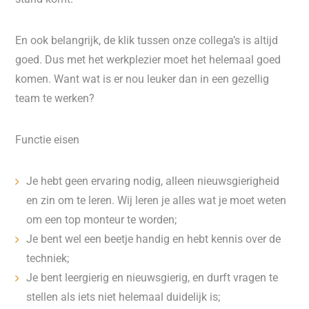
En ook belangrijk, de klik tussen onze collega’s is altijd
goed. Dus met het werkplezier moet het helemaal goed
komen. Want wat is er nou leuker dan in een gezellig
team te werken?
Functie eisen
Je hebt geen ervaring nodig, alleen nieuwsgierigheid
en zin om te leren. Wij leren je alles wat je moet weten
om een top monteur te worden;
Je bent wel een beetje handig en hebt kennis over de
techniek;
Je bent leergierig en nieuwsgierig, en durft vragen te
stellen als iets niet helemaal duidelijk is;