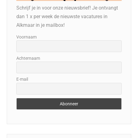
Schrijf je in voor onze nieuwsbrief! Je ontvangt
dan 1 x per week de nieuwste vacatures in
Alkmaar in je mailbox!
Voornaam
Achternaam
E-mail