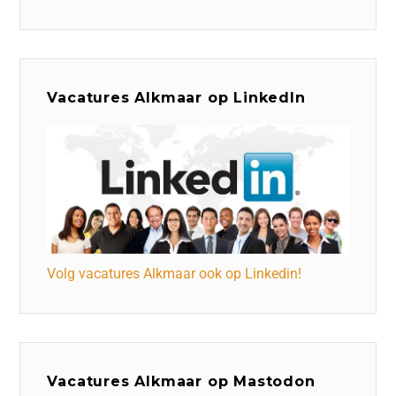
Vacatures Alkmaar op LinkedIn
Volg vacatures Alkmaar ook op Linkedin!
Vacatures Alkmaar op Mastodon