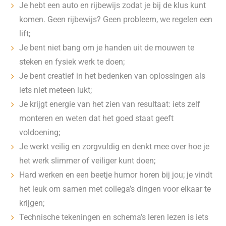
Je hebt een auto en rijbewijs zodat je bij de klus kunt
komen. Geen rijbewijs? Geen probleem, we regelen een
lift;
Je bent niet bang om je handen uit de mouwen te
steken en fysiek werk te doen;
Je bent creatief in het bedenken van oplossingen als
iets niet meteen lukt;
Je krijgt energie van het zien van resultaat: iets zelf
monteren en weten dat het goed staat geeft
voldoening;
Je werkt veilig en zorgvuldig en denkt mee over hoe je
het werk slimmer of veiliger kunt doen;
Hard werken en een beetje humor horen bij jou; je vindt
het leuk om samen met collega’s dingen voor elkaar te
krijgen;
Technische tekeningen en schema’s leren lezen is iets