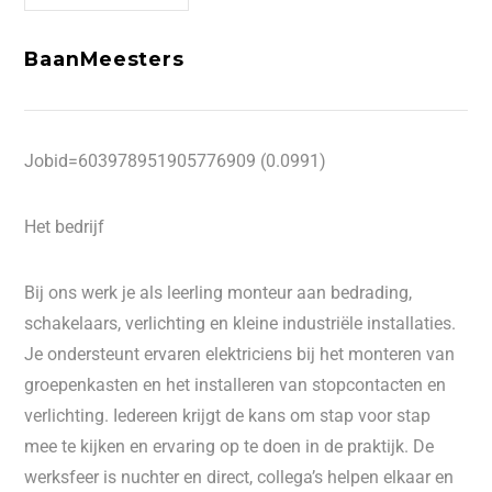
BaanMeesters
Jobid=603978951905776909 (0.0991)
Het bedrijf
Bij ons werk je als leerling monteur aan bedrading,
schakelaars, verlichting en kleine industriële installaties.
Je ondersteunt ervaren elektriciens bij het monteren van
groepenkasten en het installeren van stopcontacten en
verlichting. Iedereen krijgt de kans om stap voor stap
mee te kijken en ervaring op te doen in de praktijk. De
werksfeer is nuchter en direct, collega’s helpen elkaar en