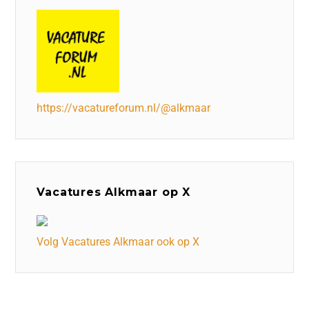
https://vacatureforum.nl/@alkmaar
Vacatures Alkmaar op X
Volg Vacatures Alkmaar ook op X