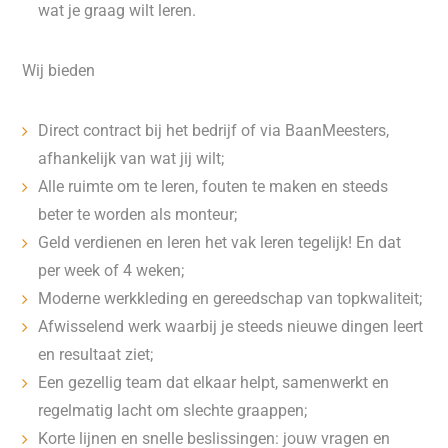
wat je graag wilt leren.
Wij bieden
Direct contract bij het bedrijf of via BaanMeesters,
afhankelijk van wat jij wilt;
Alle ruimte om te leren, fouten te maken en steeds
beter te worden als monteur;
Geld verdienen en leren het vak leren tegelijk! En dat
per week of 4 weken;
Moderne werkkleding en gereedschap van topkwaliteit;
Afwisselend werk waarbij je steeds nieuwe dingen leert
en resultaat ziet;
Een gezellig team dat elkaar helpt, samenwerkt en
regelmatig lacht om slechte graappen;
Korte lijnen en snelle beslissingen: jouw vragen en