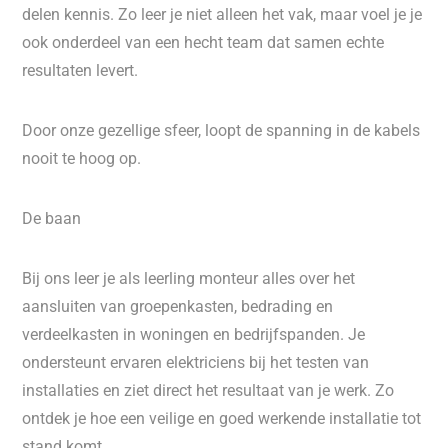
delen kennis. Zo leer je niet alleen het vak, maar voel je je
ook onderdeel van een hecht team dat samen echte
resultaten levert.
Door onze gezellige sfeer, loopt de spanning in de kabels
nooit te hoog op.
De baan
Bij ons leer je als leerling monteur alles over het
aansluiten van groepenkasten, bedrading en
verdeelkasten in woningen en bedrijfspanden. Je
ondersteunt ervaren elektriciens bij het testen van
installaties en ziet direct het resultaat van je werk. Zo
ontdek je hoe een veilige en goed werkende installatie tot
stand komt.