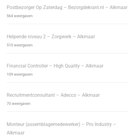
Postbezorger Op Zaterdag – Bezorgdekrant.nl – Alkmaar
564 weergaven
Helpende niveau 2 – Zorgwerk – Alkmaar
510 weergaven
Financial Controller – High Quality – Alkmaar
109 weergaven
Recruitmentconsultant – Adecco – Alkmaar
70 weergaven
Monteur (assemblagemedewerker) – Pro Industry –
Alkmaar