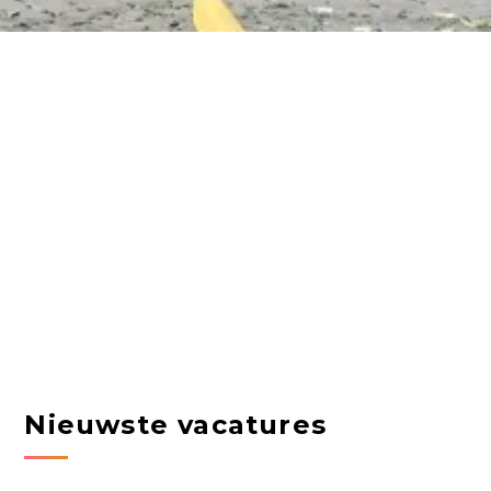
Nieuwste vacatures