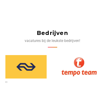
Bedrijven
vacatures bij de leukste bedrijven!
‹
›