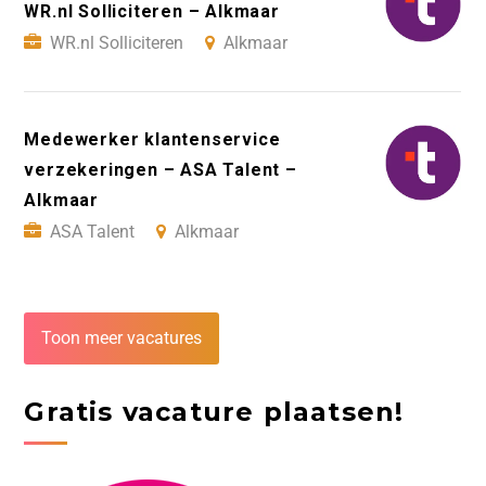
WR.nl Solliciteren – Alkmaar
WR.nl Solliciteren
Alkmaar
Medewerker klantenservice
verzekeringen – ASA Talent –
Alkmaar
ASA Talent
Alkmaar
Toon meer vacatures
Gratis vacature plaatsen!