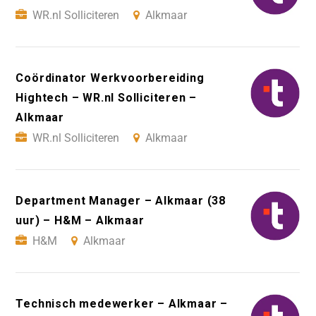
WR.nl Solliciteren
Alkmaar
Coördinator Werkvoorbereiding
Hightech – WR.nl Solliciteren –
Alkmaar
WR.nl Solliciteren
Alkmaar
Department Manager – Alkmaar (38
uur) – H&M – Alkmaar
H&M
Alkmaar
Technisch medewerker – Alkmaar –