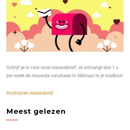
Schrijf je in voor onze nieuwsbrief! Je ontvangt dan 1 x
per week de nieuwste vacatures in Alkmaar in je mailbox!
Inschrijven nieuwsbrief
Meest gelezen