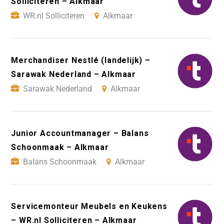
Solliciteren – Alkmaar
WR.nl Solliciteren
Alkmaar
Merchandiser Nestlé (landelijk) –
Sarawak Nederland – Alkmaar
Sarawak Nederland
Alkmaar
Junior Accountmanager – Balans
Schoonmaak – Alkmaar
Balans Schoonmaak
Alkmaar
Servicemonteur Meubels en Keukens
– WR.nl Solliciteren – Alkmaar