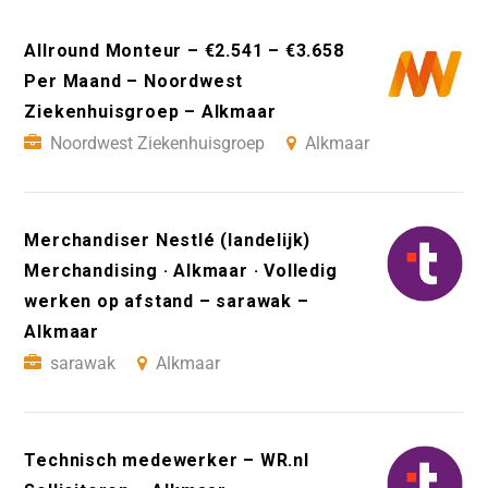
Allround Monteur – €2.541 – €3.658
Per Maand – Noordwest
Ziekenhuisgroep – Alkmaar
Noordwest Ziekenhuisgroep
Alkmaar
Merchandiser Nestlé (landelijk)
Merchandising · Alkmaar · Volledig
werken op afstand – sarawak –
Alkmaar
sarawak
Alkmaar
Technisch medewerker – WR.nl