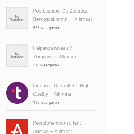
Postbezorger Op Zaterdag –
Bezorgdekrant.nl – Alkmaar
566 weergaven
Helpende niveau 2 –
Zorgwerk – Alkmaar
510 weergaven
Financial Controller – High
Quality – Alkmaar
110 weergaven
Recruitmentconsultant –
Adecco – Alkmaar