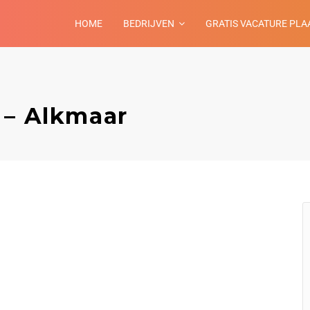
HOME
BEDRIJVEN
GRATIS VACATURE PLA
 – Alkmaar