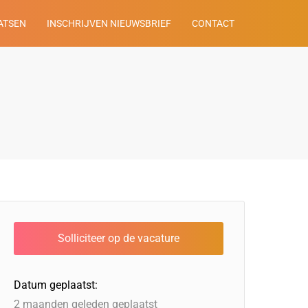
ATSEN
INSCHRIJVEN NIEUWSBRIEF
CONTACT
Datum geplaatst:
2 maanden geleden geplaatst