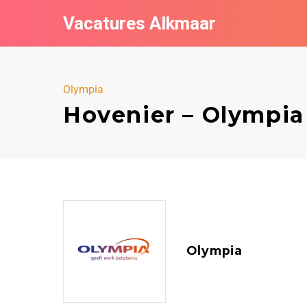
Vacatures Alkmaar
Olympia
Hovenier – Olympia
Olympia