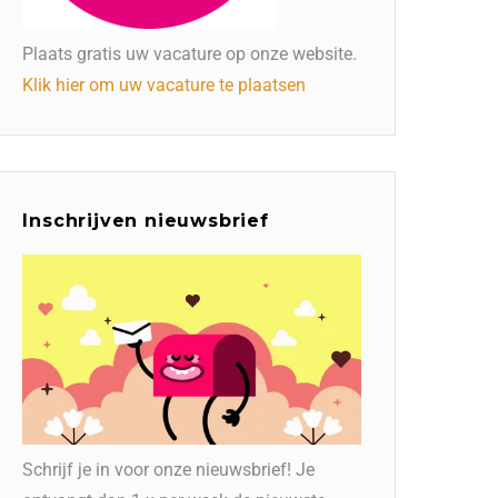
Plaats gratis uw vacature op onze website.
Klik hier om uw vacature te plaatsen
Inschrijven nieuwsbrief
Schrijf je in voor onze nieuwsbrief! Je