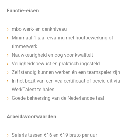
Functie-eisen
mbo werk- en denkniveau
Minimaal 1 jaar ervaring met houtbewerking of
timmerwerk
Nauwkeurigheid en oog voor kwaliteit
Veiligheidsbewust en praktisch ingesteld
Zelfstandig kunnen werken én een teamspeler zijn
In het bezit van een vca-certificaat of bereid dit via
WerkTalent te halen
Goede beheersing van de Nederlandse taal
Arbeidsvoorwaarden
Salaris tussen €16 en €19 bruto per uur