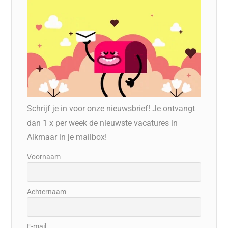
Schrijf je in voor onze nieuwsbrief! Je ontvangt
dan 1 x per week de nieuwste vacatures in
Alkmaar in je mailbox!
Voornaam
Achternaam
E-mail