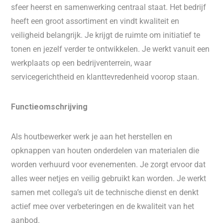
sfeer heerst en samenwerking centraal staat. Het bedrijf
heeft een groot assortiment en vindt kwaliteit en
veiligheid belangrijk. Je krijgt de ruimte om initiatief te
tonen en jezelf verder te ontwikkelen. Je werkt vanuit een
werkplaats op een bedrijventerrein, waar
servicegerichtheid en klanttevredenheid voorop staan.
Functieomschrijving
Als houtbewerker werk je aan het herstellen en
opknappen van houten onderdelen van materialen die
worden verhuurd voor evenementen. Je zorgt ervoor dat
alles weer netjes en veilig gebruikt kan worden. Je werkt
samen met collega’s uit de technische dienst en denkt
actief mee over verbeteringen en de kwaliteit van het
aanbod.