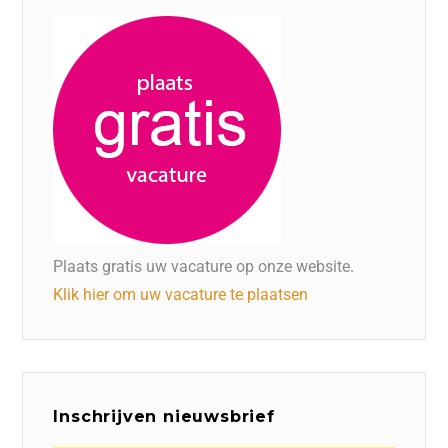
Plaats gratis uw vacature op onze website.
Klik hier om uw vacature te plaatsen
Inschrijven nieuwsbrief