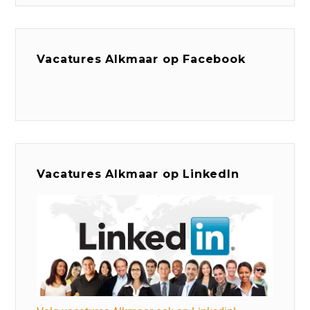
Vacatures Alkmaar op Facebook
Vacatures Alkmaar op LinkedIn