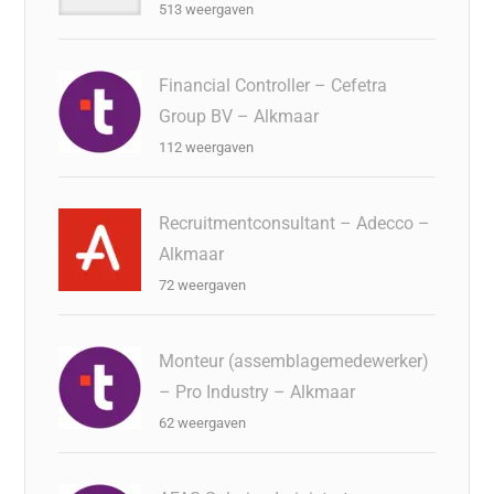
513 weergaven
Financial Controller – Cefetra
Group BV – Alkmaar
112 weergaven
Recruitmentconsultant – Adecco –
Alkmaar
72 weergaven
Monteur (assemblagemedewerker)
– Pro Industry – Alkmaar
62 weergaven