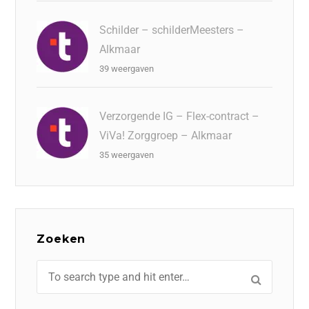
Schilder – schilderMeesters –
Alkmaar
39 weergaven
Verzorgende IG – Flex-contract –
ViVa! Zorggroep – Alkmaar
35 weergaven
Zoeken