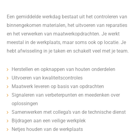
Een gemiddelde werkdag bestaat uit het controleren van
binnengekomen materialen, het uitvoeren van reparaties
en het verwerken van maatwerkopdrachten. Je werkt
meestal in de werkplaats, maar soms ook op locatie. Je
hebt afwisseling in je taken en schakelt veel met je team.
Herstellen en opknappen van houten onderdelen
Uitvoeren van kwaliteitscontroles
Maatwerk leveren op basis van opdrachten
Signaleren van verbeterpunten en meedenken over
oplossingen
Samenwerken met collega’s van de technische dienst
Bijdragen aan een veilige werkplek
Netjes houden van de werkplaats