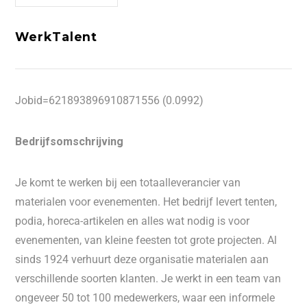
WerkTalent
Jobid=621893896910871556 (0.0992)
Bedrijfsomschrijving
Je komt te werken bij een totaalleverancier van
materialen voor evenementen. Het bedrijf levert tenten,
podia, horeca-artikelen en alles wat nodig is voor
evenementen, van kleine feesten tot grote projecten. Al
sinds 1924 verhuurt deze organisatie materialen aan
verschillende soorten klanten. Je werkt in een team van
ongeveer 50 tot 100 medewerkers, waar een informele