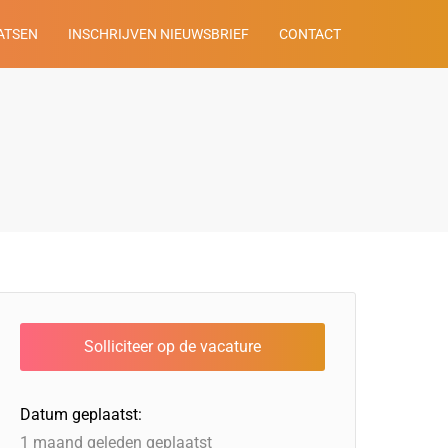
ATSEN
INSCHRIJVEN NIEUWSBRIEF
CONTACT
Datum geplaatst:
1 maand geleden geplaatst