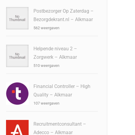
Postbezorger Op Zaterdag –
Bezorgdekrant.nl – Alkmaar
562 weergaven
Helpende niveau 2 –
Zorgwerk – Alkmaar
510 weergaven
Financial Controller – High
Quality – Alkmaar
107 weergaven
Recruitmentconsultant –
Adecco – Alkmaar