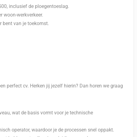
00, inclusief de ploegentoeslag.
er woon-werkverkeer.
 bent van je toekomst.
en perfect cv. Herken jij jezelf hierin? Dan horen we graag
veau, wat de basis vormt voor je technische
nisch operator, waardoor je de processen snel oppakt.