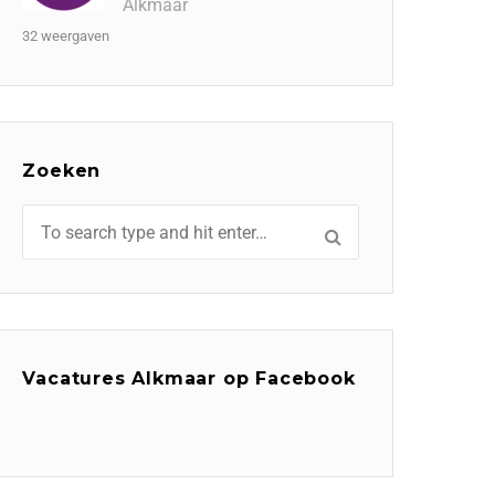
Alkmaar
32 weergaven
Zoeken
Vacatures Alkmaar op Facebook