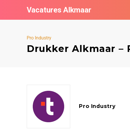
Vacatures Alkmaar
Pro Industry
Drukker Alkmaar – 
Pro Industry