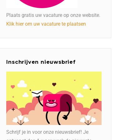
Plaats gratis uw vacature op onze website.
Klik hier om uw vacature te plaatsen
Inschrijven nieuwsbrief
Schrijf je in voor onze nieuwsbrief! Je