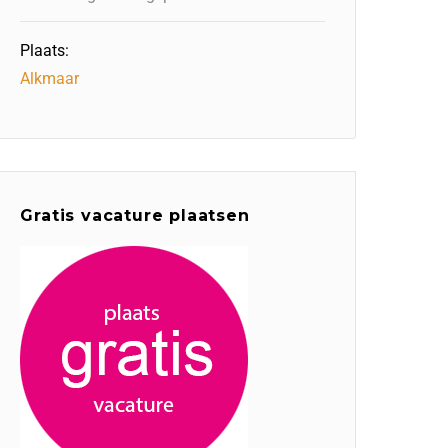
Plaats:
Alkmaar
Gratis vacature plaatsen