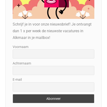
Schrijf je in voor onze nieuwsbrief! Je ontvangt
dan 1 x per week de nieuwste vacatures in
Alkmaar in je mailbox!
Voornaam
Achternaam
E-mail