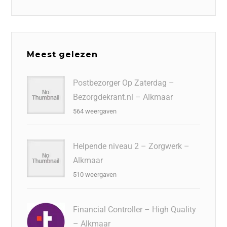
Meest gelezen
Postbezorger Op Zaterdag –
Bezorgdekrant.nl – Alkmaar
564 weergaven
Helpende niveau 2 – Zorgwerk –
Alkmaar
510 weergaven
Financial Controller – High Quality
– Alkmaar