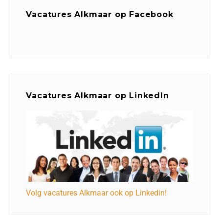
Vacatures Alkmaar op Facebook
Vacatures Alkmaar op LinkedIn
Volg vacatures Alkmaar ook op Linkedin!