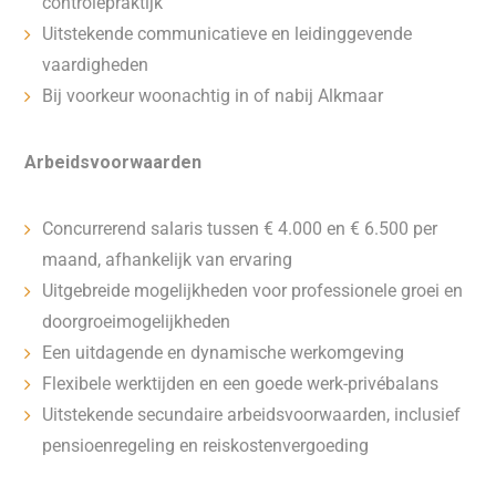
controlepraktijk
Uitstekende communicatieve en leidinggevende
vaardigheden
Bij voorkeur woonachtig in of nabij Alkmaar
Arbeidsvoorwaarden
Concurrerend salaris tussen € 4.000 en € 6.500 per
maand, afhankelijk van ervaring
Uitgebreide mogelijkheden voor professionele groei en
doorgroeimogelijkheden
Een uitdagende en dynamische werkomgeving
Flexibele werktijden en een goede werk-privébalans
Uitstekende secundaire arbeidsvoorwaarden, inclusief
pensioenregeling en reiskostenvergoeding