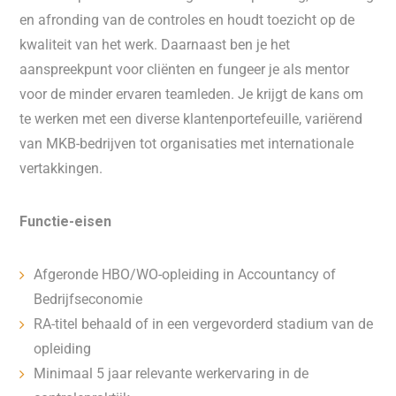
en afronding van de controles en houdt toezicht op de
kwaliteit van het werk. Daarnaast ben je het
aanspreekpunt voor cliënten en fungeer je als mentor
voor de minder ervaren teamleden. Je krijgt de kans om
te werken met een diverse klantenportefeuille, variërend
van MKB-bedrijven tot organisaties met internationale
vertakkingen.
Functie-eisen
Afgeronde HBO/WO-opleiding in Accountancy of
Bedrijfseconomie
RA-titel behaald of in een vergevorderd stadium van de
opleiding
Minimaal 5 jaar relevante werkervaring in de