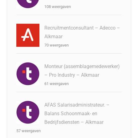
108 weergaven
Recruitmentconsultant – Adecco –
Alkmaar
70 weergaven
Monteur (assemblagemedewerker)
– Pro Industry – Alkmaar
61 weergaven
AFAS Salarisadministrateur. –
Balans Schoonmaak- en
Bedrijfsdiensten – Alkmaar
57 weergaven