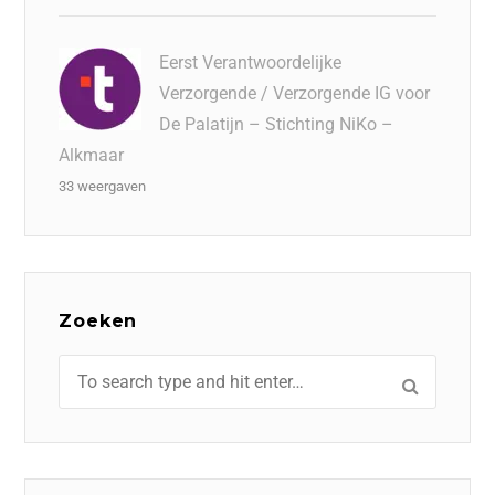
Eerst Verantwoordelijke
Verzorgende / Verzorgende IG voor
De Palatijn – Stichting NiKo –
Alkmaar
33 weergaven
Zoeken