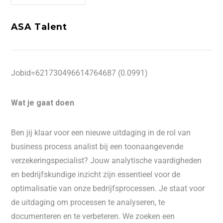
ASA Talent
Jobid=621730496614764687 (0.0991)
Wat je gaat doen
Ben jij klaar voor een nieuwe uitdaging in de rol van
business process analist bij een toonaangevende
verzekeringspecialist? Jouw analytische vaardigheden
en bedrijfskundige inzicht zijn essentieel voor de
optimalisatie van onze bedrijfsprocessen. Je staat voor
de uitdaging om processen te analyseren, te
documenteren en te verbeteren. We zoeken een