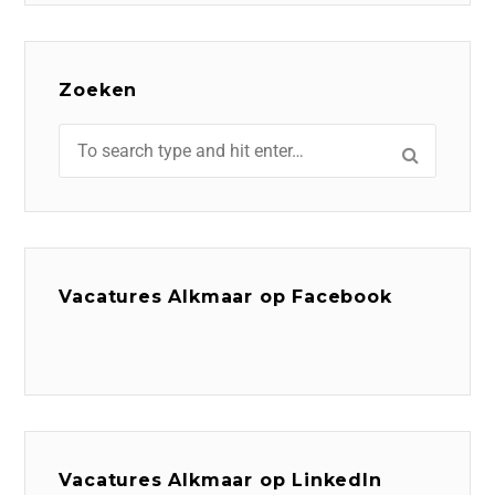
Zoeken
Vacatures Alkmaar op Facebook
Vacatures Alkmaar op LinkedIn