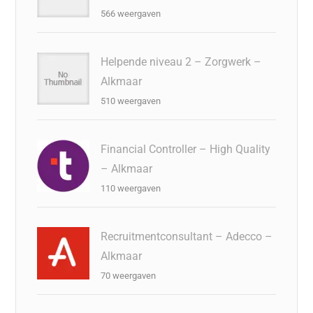
566 weergaven
Helpende niveau 2 – Zorgwerk –
Alkmaar
510 weergaven
Financial Controller – High Quality
– Alkmaar
110 weergaven
Recruitmentconsultant – Adecco –
Alkmaar
70 weergaven