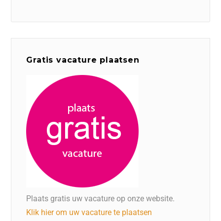
Gratis vacature plaatsen
Plaats gratis uw vacature op onze website.
Klik hier om uw vacature te plaatsen