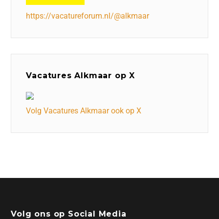
https://vacatureforum.nl/@alkmaar
Vacatures Alkmaar op X
Volg Vacatures Alkmaar ook op X
Volg ons op Social Media