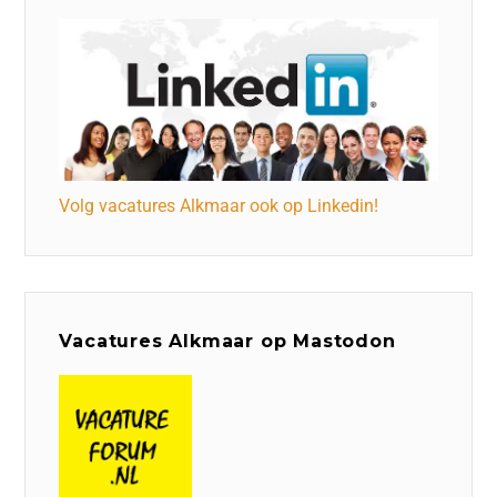
Volg vacatures Alkmaar ook op Linkedin!
Vacatures Alkmaar op Mastodon