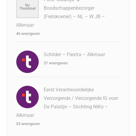
Boodschappenbezorger
(Fietskoerier) – NL – W JB –
Alkmaar
46 weergaven
Schilder – Flextra – Alkmaar
37 weergaven
Eerst Verantwoordelijke
Verzorgende / Verzorgende IG voor
De Palatijn – Stichting NiKo –
Alkmaar
33 weergaven