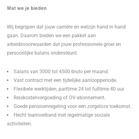
Wat we je bieden
Wij begrijpen dat jouw carrière en welzijn hand in hand
gaan. Daarom bieden we een pakket aan
arbeidsvoorwaarden dat jouw professionele groei en
persoonlijke balans ondersteunt.
Salaris van 3000 tot 4500 bruto per maand.
Vast contract met een tijdelijke aanloopperiode.
Flexibele werktijden, parttime 24 tot fulltime 40 uur.
Reiskostenvergoeding of OV-abonnement.
Goede pensioenregeling voor een zorgeloze toekomst.
Hecht teamverband met regelmatige sociale
activiteiten.