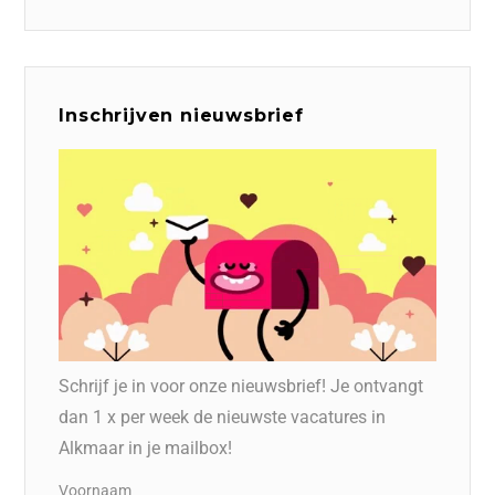
Inschrijven nieuwsbrief
Schrijf je in voor onze nieuwsbrief! Je ontvangt
dan 1 x per week de nieuwste vacatures in
Alkmaar in je mailbox!
Voornaam