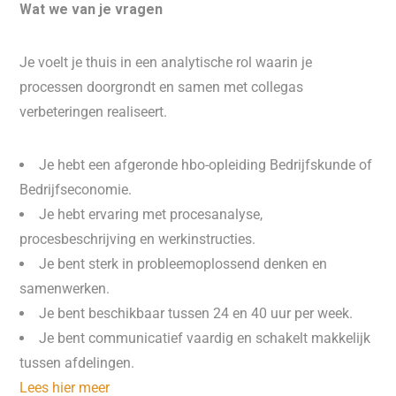
Wat we van je vragen
Je voelt je thuis in een analytische rol waarin je
processen doorgrondt en samen met collegas
verbeteringen realiseert.
Je hebt een afgeronde hbo-opleiding Bedrijfskunde of
Bedrijfseconomie.
Je hebt ervaring met procesanalyse,
procesbeschrijving en werkinstructies.
Je bent sterk in probleemoplossend denken en
samenwerken.
Je bent beschikbaar tussen 24 en 40 uur per week.
Je bent communicatief vaardig en schakelt makkelijk
tussen afdelingen.
Lees hier meer