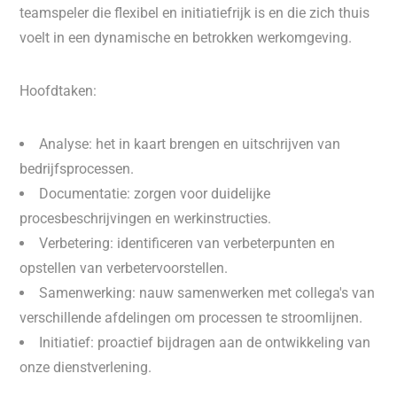
teamspeler die flexibel en initiatiefrijk is en die zich thuis
voelt in een dynamische en betrokken werkomgeving.
Hoofdtaken:
Analyse: het in kaart brengen en uitschrijven van
bedrijfsprocessen.
Documentatie: zorgen voor duidelijke
procesbeschrijvingen en werkinstructies.
Verbetering: identificeren van verbeterpunten en
opstellen van verbetervoorstellen.
Samenwerking: nauw samenwerken met collega's van
verschillende afdelingen om processen te stroomlijnen.
Initiatief: proactief bijdragen aan de ontwikkeling van
onze dienstverlening.