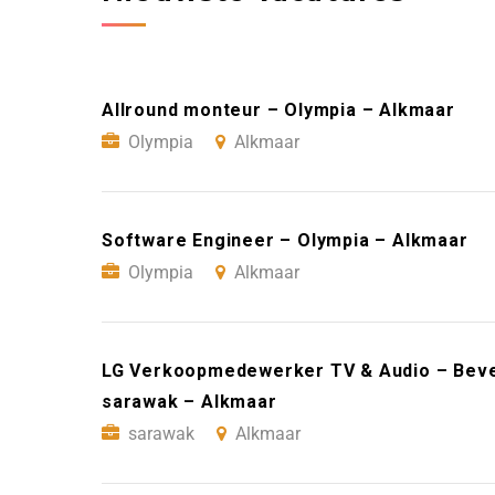
Allround monteur – Olympia – Alkmaar
Olympia
Alkmaar
Software Engineer – Olympia – Alkmaar
Olympia
Alkmaar
LG Verkoopmedewerker TV & Audio – Bever
sarawak – Alkmaar
sarawak
Alkmaar