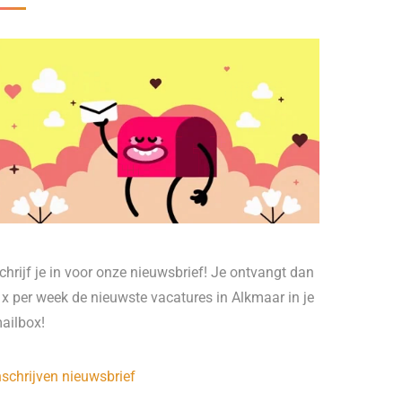
chrijf je in voor onze nieuwsbrief! Je ontvangt dan
 x per week de nieuwste vacatures in Alkmaar in je
ailbox!
nschrijven nieuwsbrief