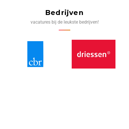
Bedrijven
vacatures bij de leukste bedrijven!