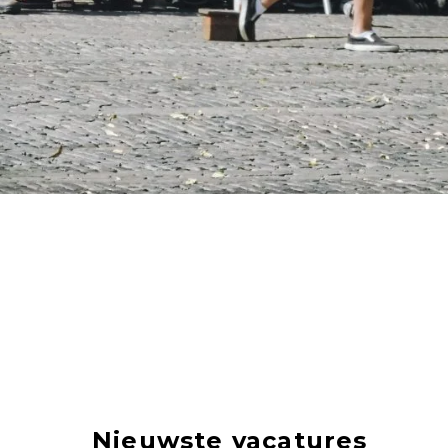
Nieuwste vacatures