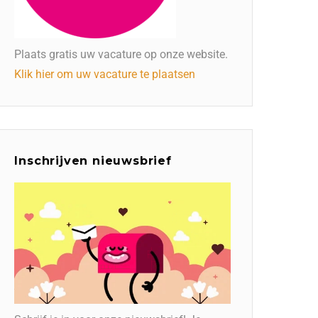
Plaats gratis uw vacature op onze website.
Klik hier om uw vacature te plaatsen
Inschrijven nieuwsbrief