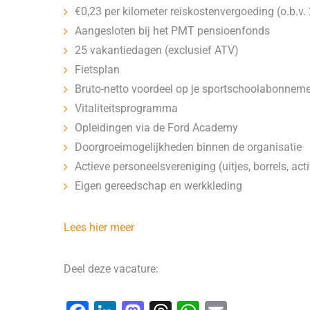
€0,23 per kilometer reiskostenvergoeding (o.b.v
Aangesloten bij het PMT pensioenfonds
25 vakantiedagen (exclusief ATV)
Fietsplan
Bruto-netto voordeel op je sportschoolabonnem
Vitaliteitsprogramma
Opleidingen via de Ford Academy
Doorgroeimogelijkheden binnen de organisatie
Actieve personeelsvereniging (uitjes, borrels, acti
Eigen gereedschap en werkkleding
Lees hier meer
Deel deze vacature: