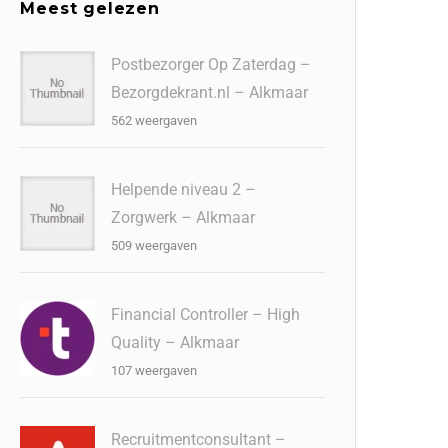
Meest gelezen
Postbezorger Op Zaterdag –
Bezorgdekrant.nl – Alkmaar
562 weergaven
Helpende niveau 2 –
Zorgwerk – Alkmaar
509 weergaven
Financial Controller – High
Quality – Alkmaar
107 weergaven
Recruitmentconsultant –