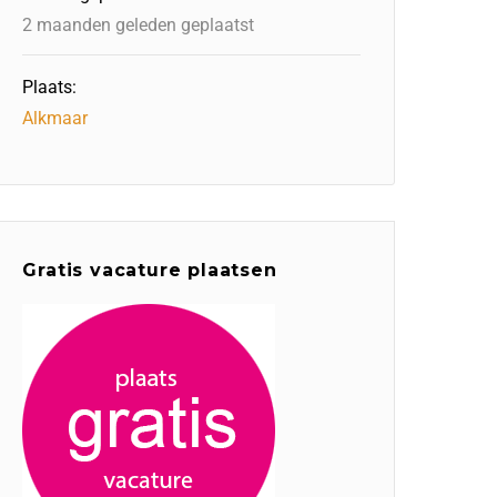
2 maanden geleden geplaatst
Plaats:
Alkmaar
Gratis vacature plaatsen