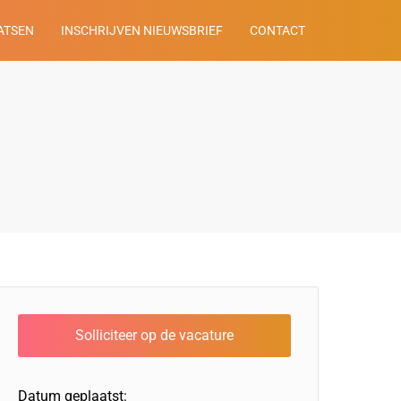
ATSEN
INSCHRIJVEN NIEUWSBRIEF
CONTACT
Datum geplaatst: