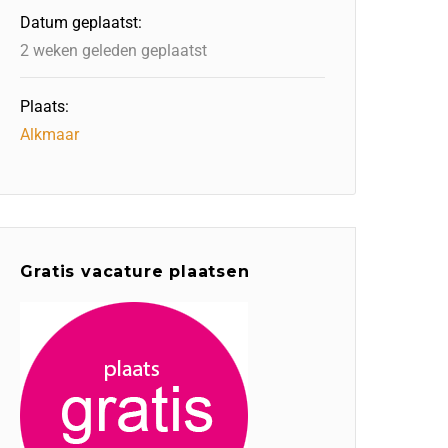
Datum geplaatst:
2 weken geleden geplaatst
Plaats:
Alkmaar
Gratis vacature plaatsen