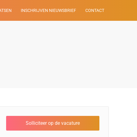
ATSEN
INSCHRIJVEN NIEUWSBRIEF
CONTACT