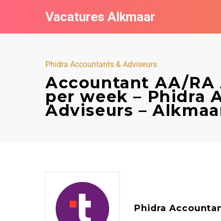
Vacatures Alkmaar
Phidra Accountants & Adviseurs
Accountant AA/RA A
per week – Phidra 
Adviseurs – Alkmaa
Phidra Accountan