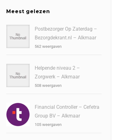
Meest gelezen
Postbezorger Op Zaterdag –
Bezorgdekrant.nl – Alkmaar
562 weergaven
Helpende niveau 2 –
Zorgwerk – Alkmaar
508 weergaven
Financial Controller – Cefetra
Group BV – Alkmaar
105 weergaven