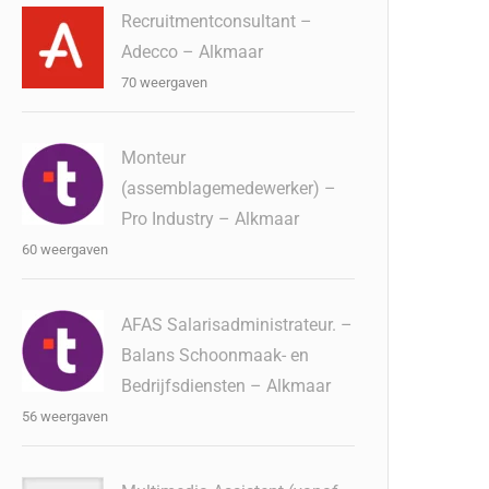
Recruitmentconsultant –
Adecco – Alkmaar
70 weergaven
Monteur
(assemblagemedewerker) –
Pro Industry – Alkmaar
60 weergaven
AFAS Salarisadministrateur. –
Balans Schoonmaak- en
Bedrijfsdiensten – Alkmaar
56 weergaven