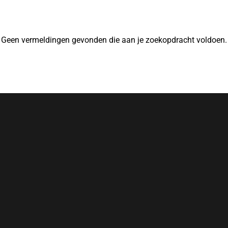
Geen vermeldingen gevonden die aan je zoekopdracht voldoen.