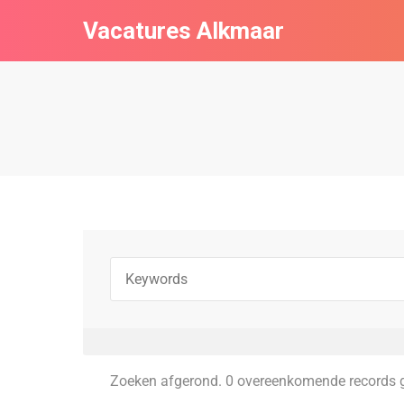
Vacatures Alkmaar
Zoeken afgerond. 0 overeenkomende records 