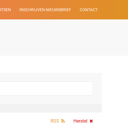
ATSEN
INSCHRIJVEN NIEUWSBRIEF
CONTACT
RSS
Herstel