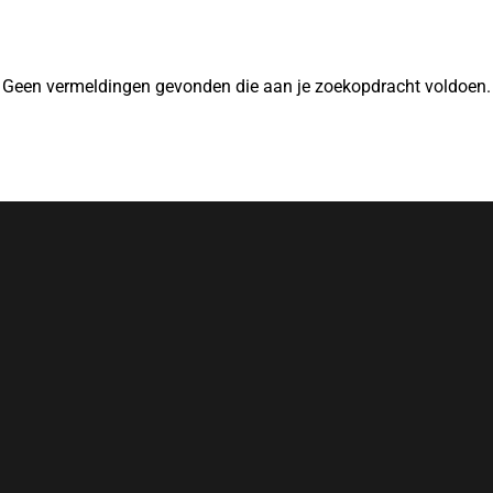
Geen vermeldingen gevonden die aan je zoekopdracht voldoen.