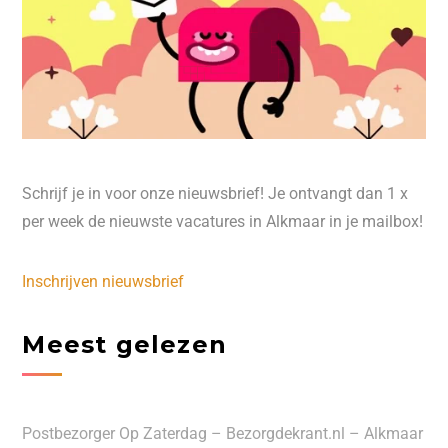
Schrijf je in voor onze nieuwsbrief! Je ontvangt dan 1 x
per week de nieuwste vacatures in Alkmaar in je mailbox!
Inschrijven nieuwsbrief
Meest gelezen
Postbezorger Op Zaterdag – Bezorgdekrant.nl – Alkmaar