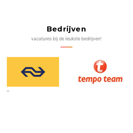
Bedrijven
vacatures bij de leukste bedrijven!
‹
›