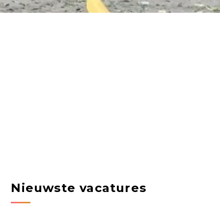
Nieuwste vacatures