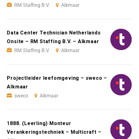
RM Staffing B.V.
Alkmaar
Data Center Technician Netherlands
Onsite – RM Staffing B.V. – Alkmaar
RM Staffing B.V.
Alkmaar
Projectleider leefomgeving – sweco –
Alkmaar
sweco
Alkmaar
1888. (Leerling) Monteur
Verankeringstechniek – Multicraft –