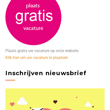
Plaats gratis uw vacature op onze website.
Klik hier om uw vacature te plaatsen
Inschrijven nieuwsbrief