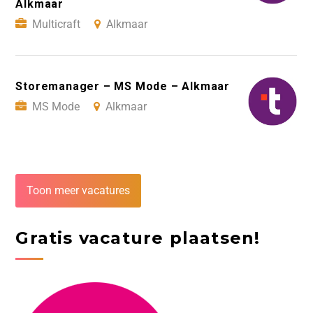
Alkmaar
Multicraft
Alkmaar
Storemanager – MS Mode – Alkmaar
MS Mode
Alkmaar
Toon meer vacatures
Gratis vacature plaatsen!