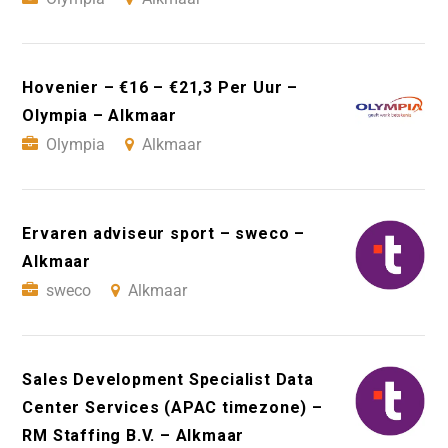
Hovenier – €16 – €21,3 Per Uur –
Olympia – Alkmaar
Olympia
Alkmaar
Ervaren adviseur sport – sweco –
Alkmaar
sweco
Alkmaar
Sales Development Specialist Data
Center Services (APAC timezone) –
RM Staffing B.V. – Alkmaar