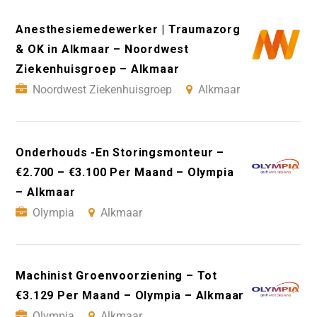
Anesthesiemedewerker | Traumazorg
& OK in Alkmaar – Noordwest
Ziekenhuisgroep – Alkmaar
Noordwest Ziekenhuisgroep
Alkmaar
Onderhouds -En Storingsmonteur –
€2.700 – €3.100 Per Maand – Olympia
– Alkmaar
Olympia
Alkmaar
Machinist Groenvoorziening – Tot
€3.129 Per Maand – Olympia – Alkmaar
Olympia
Alkmaar