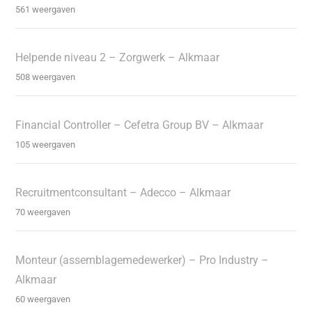
561 weergaven
Helpende niveau 2 – Zorgwerk – Alkmaar
508 weergaven
Financial Controller – Cefetra Group BV – Alkmaar
105 weergaven
Recruitmentconsultant – Adecco – Alkmaar
70 weergaven
Monteur (assemblagemedewerker) – Pro Industry –
Alkmaar
60 weergaven