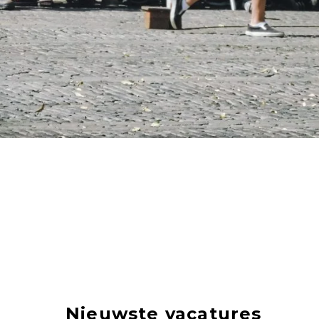
Nieuwste vacatures