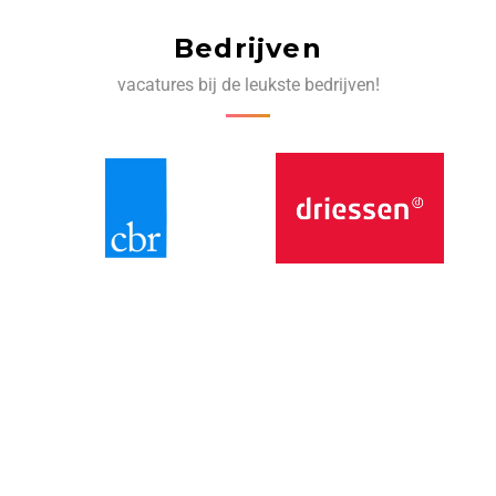
Bedrijven
vacatures bij de leukste bedrijven!