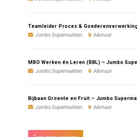
Teamleider Proces & Goederenverwerkin
Jumbo Supermarkten
Alkmaar
MBO Werken én Leren (BBL) – Jumbo Supe
Jumbo Supermarkten
Alkmaar
Bijbaan Groente en Fruit – Jumbo Superm
Jumbo Supermarkten
Alkmaar