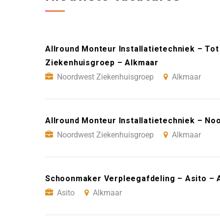
Allround Monteur Installatietechniek – T
Ziekenhuisgroep – Alkmaar
Noordwest Ziekenhuisgroep
Alkmaar
Allround Monteur Installatietechniek – N
Noordwest Ziekenhuisgroep
Alkmaar
Schoonmaker Verpleegafdeling – Asito – 
Asito
Alkmaar