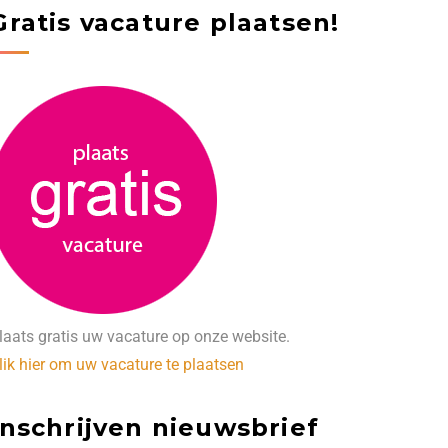
Gratis vacature plaatsen!
laats gratis uw vacature op onze website.
lik hier om uw vacature te plaatsen
Inschrijven nieuwsbrief