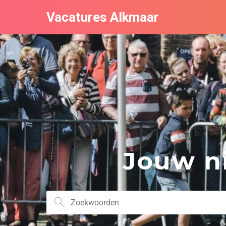
Vacatures Alkmaar
Jouw ni