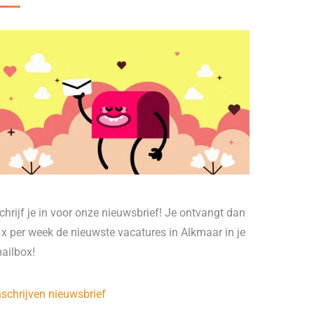
chrijf je in voor onze nieuwsbrief! Je ontvangt dan
 x per week de nieuwste vacatures in Alkmaar in je
ailbox!
nschrijven nieuwsbrief