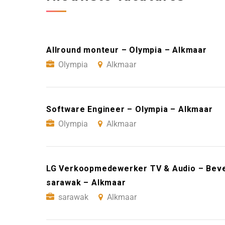
Allround monteur – Olympia – Alkmaar
Olympia
Alkmaar
Software Engineer – Olympia – Alkmaar
Olympia
Alkmaar
LG Verkoopmedewerker TV & Audio – Bever
sarawak – Alkmaar
sarawak
Alkmaar