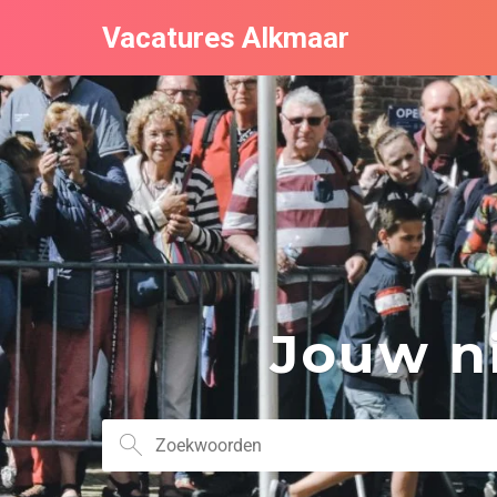
Vacatures Alkmaar
Jouw ni