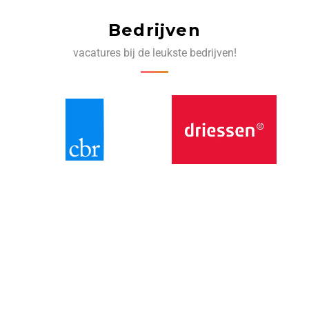
Bedrijven
vacatures bij de leukste bedrijven!