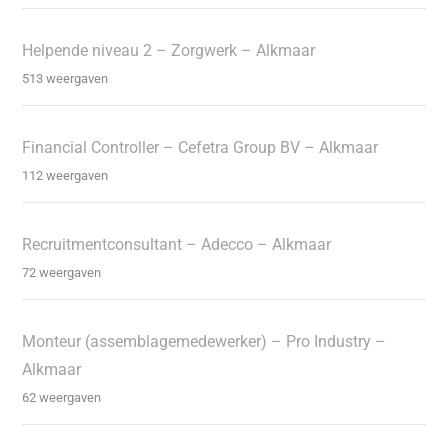
Helpende niveau 2 – Zorgwerk – Alkmaar
513 weergaven
Financial Controller – Cefetra Group BV – Alkmaar
112 weergaven
Recruitmentconsultant – Adecco – Alkmaar
72 weergaven
Monteur (assemblagemedewerker) – Pro Industry –
Alkmaar
62 weergaven