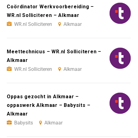
Coördinator Werkvoorbereiding –
WR.nl Solliciteren – Alkmaar
WR.nl Solliciteren
Alkmaar
Meettechnicus – WR.nl Solliciteren –
Alkmaar
WR.nl Solliciteren
Alkmaar
Oppas gezocht in Alkmaar –
oppaswerk Alkmaar – Babysits –
Alkmaar
Babysits
Alkmaar