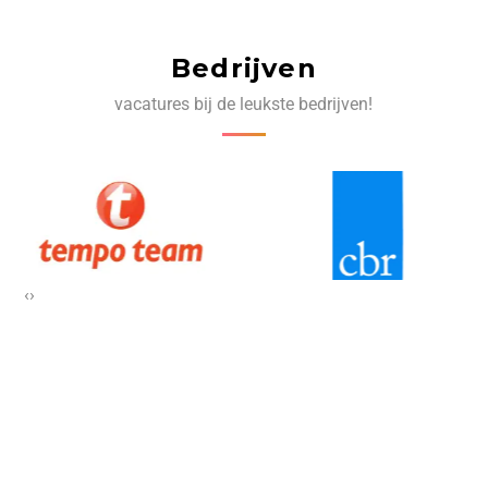
Bedrijven
vacatures bij de leukste bedrijven!
‹
›