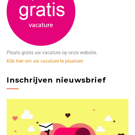
Plaats gratis uw vacature op onze website.
Klik hier om uw vacature te plaatsen
Inschrijven nieuwsbrief