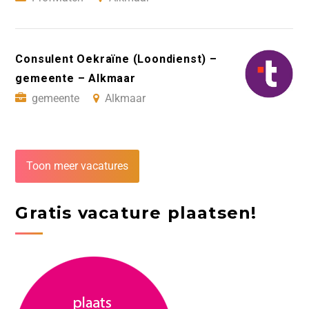
Consulent Oekraïne (Loondienst) –
gemeente – Alkmaar
gemeente
Alkmaar
Toon meer vacatures
Gratis vacature plaatsen!