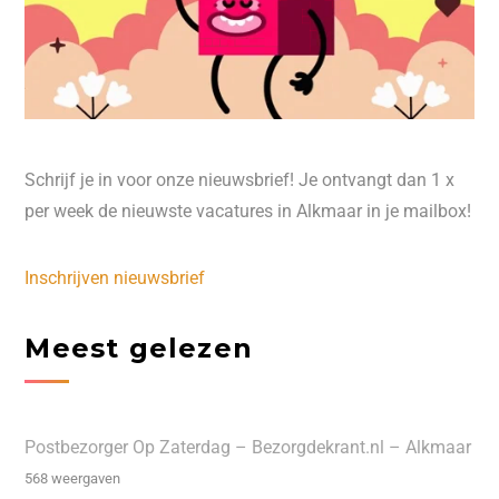
Schrijf je in voor onze nieuwsbrief! Je ontvangt dan 1 x
per week de nieuwste vacatures in Alkmaar in je mailbox!
Inschrijven nieuwsbrief
Meest gelezen
Postbezorger Op Zaterdag – Bezorgdekrant.nl – Alkmaar
568 weergaven