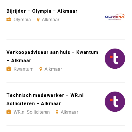
Bijrijder – Olympia – Alkmaar
Olympia
Alkmaar
Verkoopadviseur aan huis – Kwantum
– Alkmaar
Kwantum
Alkmaar
Technisch medewerker – WR.nl
Solliciteren – Alkmaar
WR.nl Solliciteren
Alkmaar