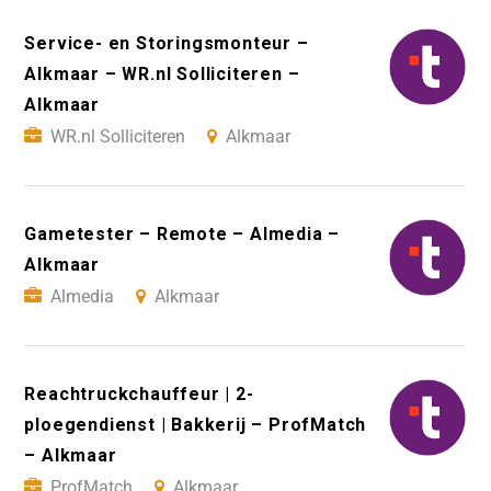
Service- en Storingsmonteur –
Alkmaar – WR.nl Solliciteren –
Alkmaar
WR.nl Solliciteren
Alkmaar
Gametester – Remote – Almedia –
Alkmaar
Almedia
Alkmaar
Reachtruckchauffeur | 2-
ploegendienst | Bakkerij – ProfMatch
– Alkmaar
ProfMatch
Alkmaar