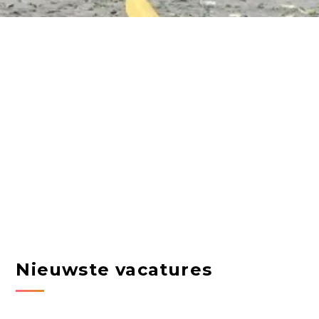
Nieuwste vacatures