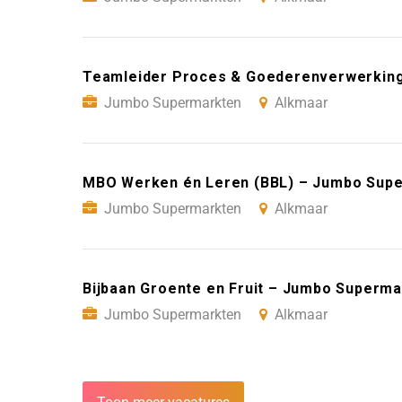
Teamleider Proces & Goederenverwerkin
Jumbo Supermarkten
Alkmaar
MBO Werken én Leren (BBL) – Jumbo Supe
Jumbo Supermarkten
Alkmaar
Bijbaan Groente en Fruit – Jumbo Superm
Jumbo Supermarkten
Alkmaar