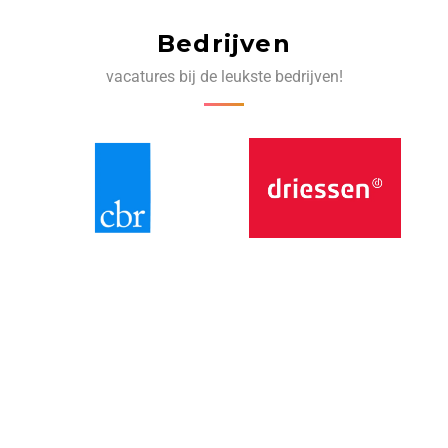
Bedrijven
vacatures bij de leukste bedrijven!