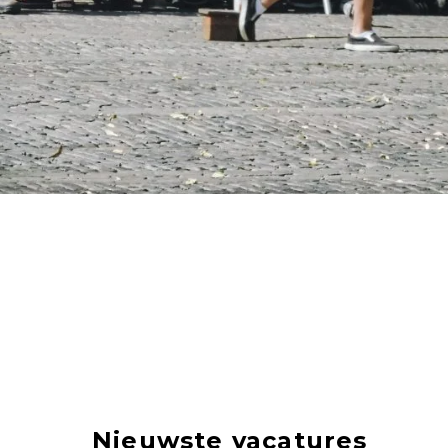
Nieuwste vacatures