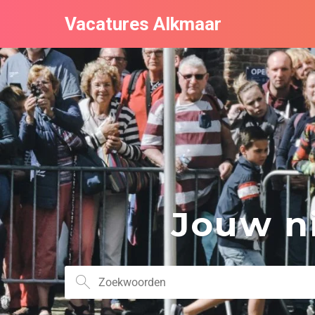
Vacatures Alkmaar
Jouw ni