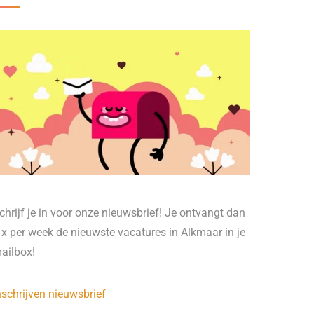
chrijf je in voor onze nieuwsbrief! Je ontvangt dan
 x per week de nieuwste vacatures in Alkmaar in je
ailbox!
nschrijven nieuwsbrief