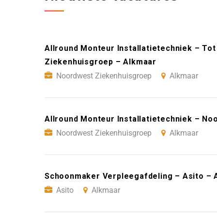
Allround Monteur Installatietechniek – T
Ziekenhuisgroep – Alkmaar
Noordwest Ziekenhuisgroep
Alkmaar
Allround Monteur Installatietechniek – N
Noordwest Ziekenhuisgroep
Alkmaar
Schoonmaker Verpleegafdeling – Asito – 
Asito
Alkmaar