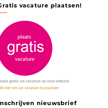
Gratis vacature plaatsen!
laats gratis uw vacature op onze website.
lik hier om uw vacature te plaatsen
Inschrijven nieuwsbrief