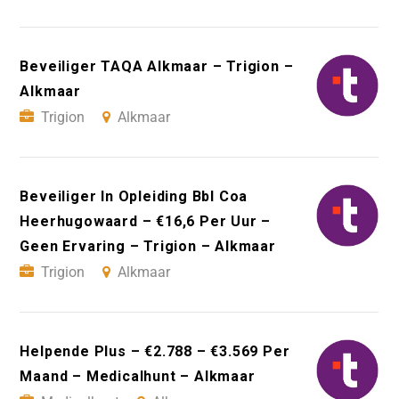
Beveiliger TAQA Alkmaar – Trigion –
Alkmaar
Trigion
Alkmaar
Beveiliger In Opleiding Bbl Coa
Heerhugowaard – €16,6 Per Uur –
Geen Ervaring – Trigion – Alkmaar
Trigion
Alkmaar
Helpende Plus – €2.788 – €3.569 Per
Maand – Medicalhunt – Alkmaar