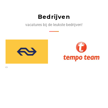
Bedrijven
vacatures bij de leukste bedrijven!
‹
›