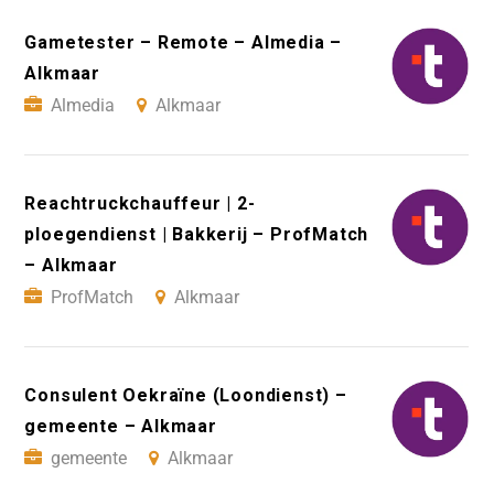
Gametester – Remote – Almedia –
Alkmaar
Almedia
Alkmaar
Reachtruckchauffeur | 2-
ploegendienst | Bakkerij – ProfMatch
– Alkmaar
ProfMatch
Alkmaar
Consulent Oekraïne (Loondienst) –
gemeente – Alkmaar
gemeente
Alkmaar