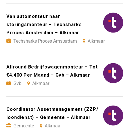
Van automonteur naar
storingsmonteur – Techsharks
Proces Amsterdam – Alkmaar
Techsharks Proces Amsterdam
Alkmaar
Allround Bedrijfswagenmonteur – Tot
€4.400 Per Maand – Gvb – Alkmaar
Gvb
Alkmaar
Coördinator Assetmanagement (ZZP/
loondienst) – Gemeente – Alkmaar
Gemeente
Alkmaar