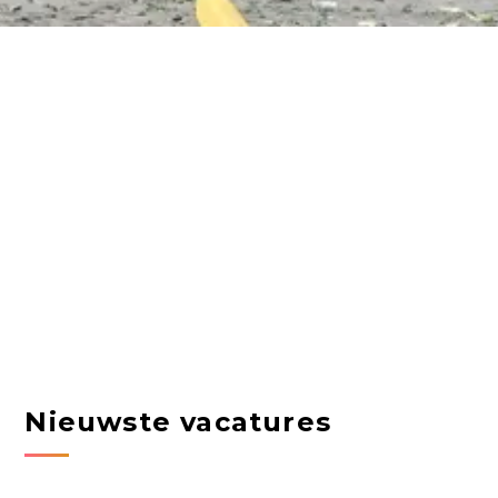
Nieuwste vacatures