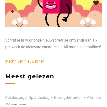
Schrijf je in voor onze nieuwsbrief! Je ontvangt dan 1 x
per week de nieuwste vacatures in Alkmaar in je mailbox!
Inschrijven nieuwsbrief
Meest gelezen
Postbezorger Op Zaterdag – Bezorgdekrant.nl – Alkmaar
566 weergaven