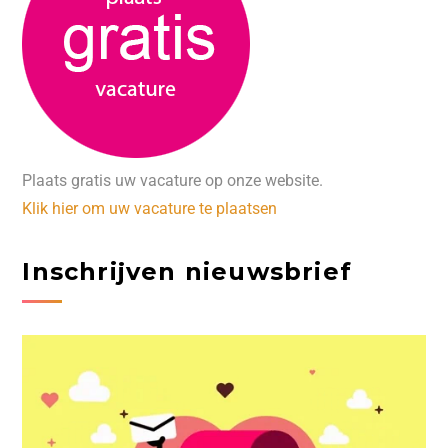
Plaats gratis uw vacature op onze website.
Klik hier om uw vacature te plaatsen
Inschrijven nieuwsbrief