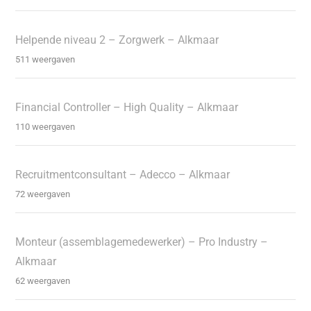
Helpende niveau 2 – Zorgwerk – Alkmaar
511 weergaven
Financial Controller – High Quality – Alkmaar
110 weergaven
Recruitmentconsultant – Adecco – Alkmaar
72 weergaven
Monteur (assemblagemedewerker) – Pro Industry –
Alkmaar
62 weergaven