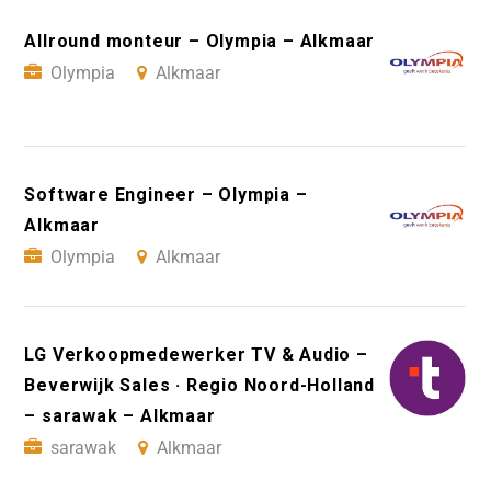
Allround monteur – Olympia – Alkmaar
Olympia
Alkmaar
Software Engineer – Olympia –
Alkmaar
Olympia
Alkmaar
LG Verkoopmedewerker TV & Audio –
Beverwijk Sales · Regio Noord-Holland
– sarawak – Alkmaar
sarawak
Alkmaar