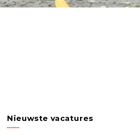
Nieuwste vacatures