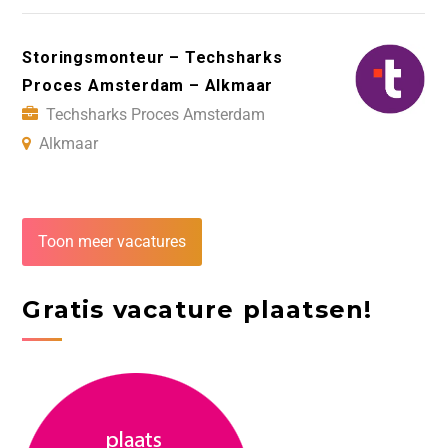
Storingsmonteur – Techsharks
Proces Amsterdam – Alkmaar
Techsharks Proces Amsterdam
Alkmaar
Toon meer vacatures
Gratis vacature plaatsen!