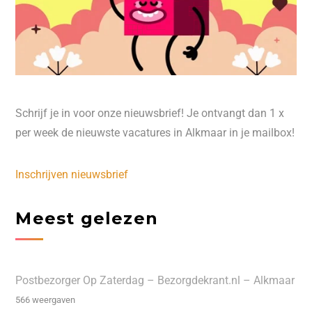
Schrijf je in voor onze nieuwsbrief! Je ontvangt dan 1 x
per week de nieuwste vacatures in Alkmaar in je mailbox!
Inschrijven nieuwsbrief
Meest gelezen
Postbezorger Op Zaterdag – Bezorgdekrant.nl – Alkmaar
566 weergaven