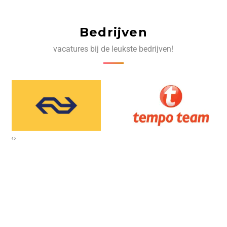
Bedrijven
vacatures bij de leukste bedrijven!
‹
›