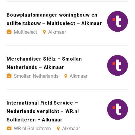
Bouwplaatsmanager woningbouw en
utiliteitsbouw – Multiselect – Alkmaar
Multiselect
Alkmaar
Merchandiser Stëlz – Smollan
Netherlands – Alkmaar
Smollan Netherlands
Alkmaar
International Field Service —
Nederlands verplicht – WR.nl
Solliciteren – Alkmaar
WR.nl Solliciteren
Alkmaar