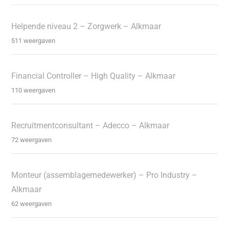
Helpende niveau 2 – Zorgwerk – Alkmaar
511 weergaven
Financial Controller – High Quality – Alkmaar
110 weergaven
Recruitmentconsultant – Adecco – Alkmaar
72 weergaven
Monteur (assemblagemedewerker) – Pro Industry –
Alkmaar
62 weergaven