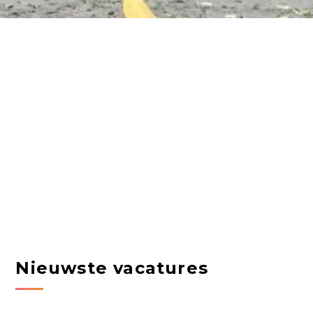
Nieuwste vacatures