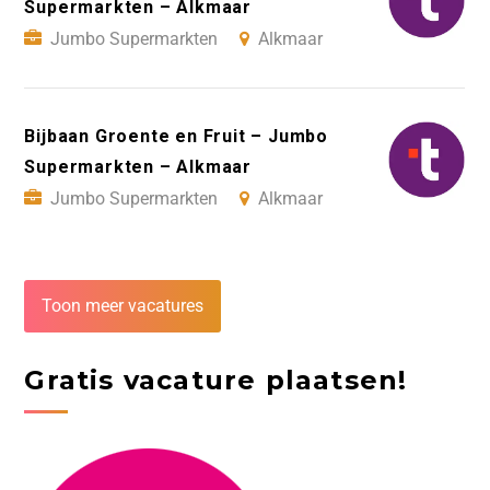
Supermarkten – Alkmaar
Jumbo Supermarkten
Alkmaar
Bijbaan Groente en Fruit – Jumbo
Supermarkten – Alkmaar
Jumbo Supermarkten
Alkmaar
Toon meer vacatures
Gratis vacature plaatsen!