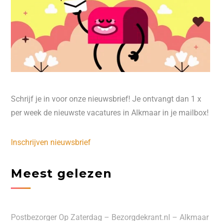
Schrijf je in voor onze nieuwsbrief! Je ontvangt dan 1 x
per week de nieuwste vacatures in Alkmaar in je mailbox!
Inschrijven nieuwsbrief
Meest gelezen
Postbezorger Op Zaterdag – Bezorgdekrant.nl – Alkmaar