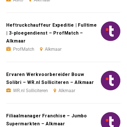
Heftruckchauffeur Expeditie | Fulltime
| 3-ploegendienst – ProfMatch –
Alkmaar
ProfMatch
Alkmaar
Ervaren Werkvoorbereider Bouw
Solibri – WR.nl Solliciteren – Alkmaar
WR.nl Solliciteren
Alkmaar
Filiaalmanager Franchise – Jumbo
Supermarkten – Alkmaar