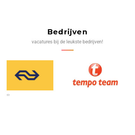
Bedrijven
vacatures bij de leukste bedrijven!
‹
›