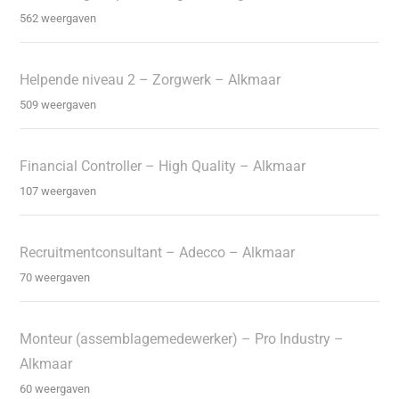
562 weergaven
Helpende niveau 2 – Zorgwerk – Alkmaar
509 weergaven
Financial Controller – High Quality – Alkmaar
107 weergaven
Recruitmentconsultant – Adecco – Alkmaar
70 weergaven
Monteur (assemblagemedewerker) – Pro Industry –
Alkmaar
60 weergaven