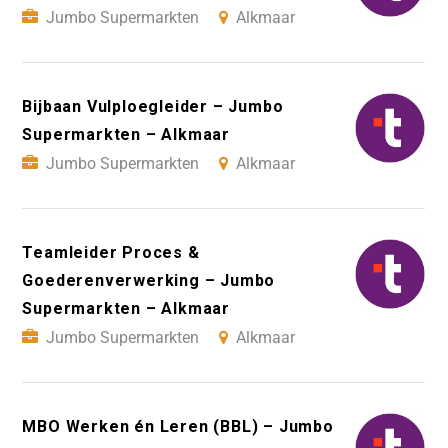
Jumbo Supermarkten
Alkmaar
Bijbaan Vulploegleider – Jumbo
Supermarkten – Alkmaar
Jumbo Supermarkten
Alkmaar
Teamleider Proces &
Goederenverwerking – Jumbo
Supermarkten – Alkmaar
Jumbo Supermarkten
Alkmaar
MBO Werken én Leren (BBL) – Jumbo