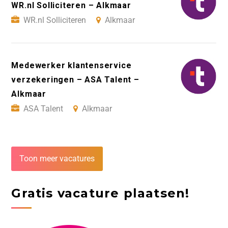
WR.nl Solliciteren – Alkmaar
WR.nl Solliciteren
Alkmaar
Medewerker klantenservice
verzekeringen – ASA Talent –
Alkmaar
ASA Talent
Alkmaar
Toon meer vacatures
Gratis vacature plaatsen!