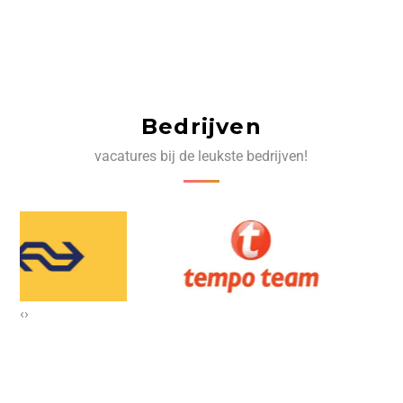
Bedrijven
vacatures bij de leukste bedrijven!
‹
›