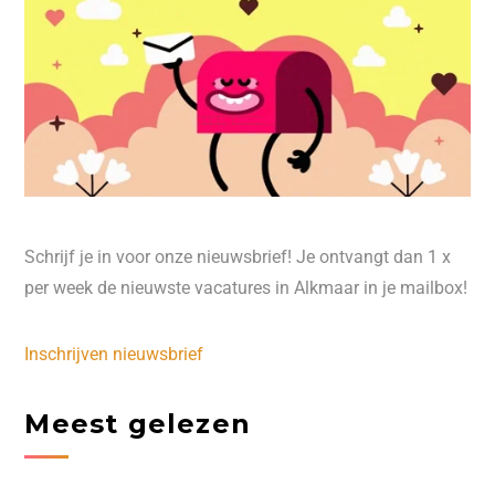
Schrijf je in voor onze nieuwsbrief! Je ontvangt dan 1 x
per week de nieuwste vacatures in Alkmaar in je mailbox!
Inschrijven nieuwsbrief
Meest gelezen