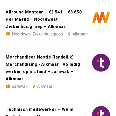
Allround Monteur – €2.541 – €3.658
Per Maand – Noordwest
Ziekenhuisgroep – Alkmaar
Noordwest Ziekenhuisgroep
Alkmaar
Merchandiser Nestlé (landelijk)
Merchandising · Alkmaar · Volledig
werken op afstand – sarawak –
Alkmaar
sarawak
Alkmaar
Technisch medewerker – WR.nl