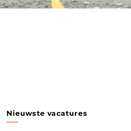
Nieuwste vacatures