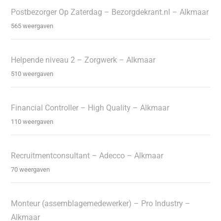
Postbezorger Op Zaterdag – Bezorgdekrant.nl – Alkmaar
565 weergaven
Helpende niveau 2 – Zorgwerk – Alkmaar
510 weergaven
Financial Controller – High Quality – Alkmaar
110 weergaven
Recruitmentconsultant – Adecco – Alkmaar
70 weergaven
Monteur (assemblagemedewerker) – Pro Industry –
Alkmaar