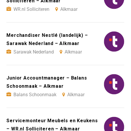
Solliciteren – Alkmaar
WR.nl Solliciteren
Alkmaar
Merchandiser Nestlé (landelijk) –
Sarawak Nederland – Alkmaar
Sarawak Nederland
Alkmaar
Junior Accountmanager – Balans
Schoonmaak – Alkmaar
Balans Schoonmaak
Alkmaar
Servicemonteur Meubels en Keukens
– WR.nl Solliciteren – Alkmaar