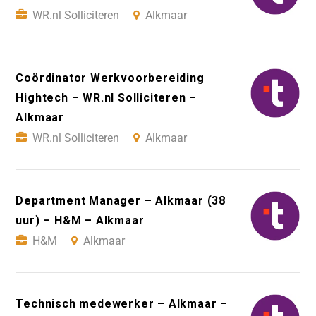
WR.nl Solliciteren
Alkmaar
Coördinator Werkvoorbereiding
Hightech – WR.nl Solliciteren –
Alkmaar
WR.nl Solliciteren
Alkmaar
Department Manager – Alkmaar (38
uur) – H&M – Alkmaar
H&M
Alkmaar
Technisch medewerker – Alkmaar –