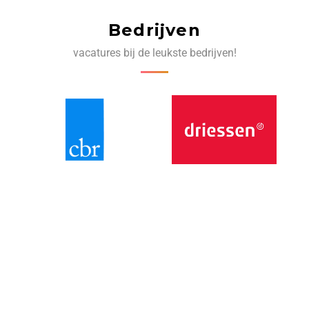
Bedrijven
vacatures bij de leukste bedrijven!