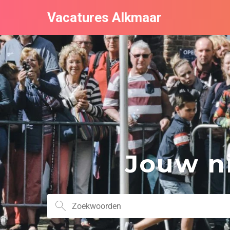
Vacatures Alkmaar
Jouw ni