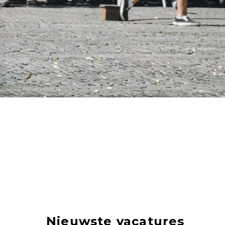
Nieuwste vacatures