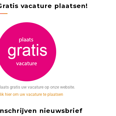
Gratis vacature plaatsen!
laats gratis uw vacature op onze website.
lik hier om uw vacature te plaatsen
Inschrijven nieuwsbrief