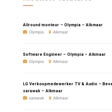
Allround monteur – Olympia – Alkmaar
Olympia
Alkmaar
Software Engineer – Olympia – Alkmaar
Olympia
Alkmaar
LG Verkoopmedewerker TV & Audio – Bever
sarawak – Alkmaar
sarawak
Alkmaar