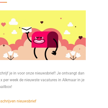
chrijf je in voor onze nieuwsbrief! Je ontvangt dan
 x per week de nieuwste vacatures in Alkmaar in je
ailbox!
nschrijven nieuwsbrief