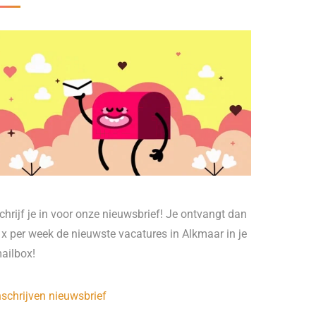
chrijf je in voor onze nieuwsbrief! Je ontvangt dan
 x per week de nieuwste vacatures in Alkmaar in je
ailbox!
nschrijven nieuwsbrief