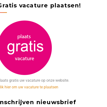
Gratis vacature plaatsen!
laats gratis uw vacature op onze website.
lik hier om uw vacature te plaatsen
Inschrijven nieuwsbrief