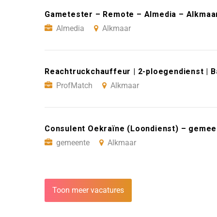
Gametester – Remote – Almedia – Alkmaa
Almedia
Alkmaar
Reachtruckchauffeur | 2-ploegendienst | 
ProfMatch
Alkmaar
Consulent Oekraïne (Loondienst) – gemee
gemeente
Alkmaar
Toon meer vacatures