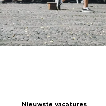
Nieuwste vacatures