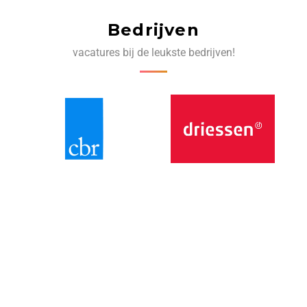
Bedrijven
vacatures bij de leukste bedrijven!