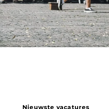
Nieuwste vacatures