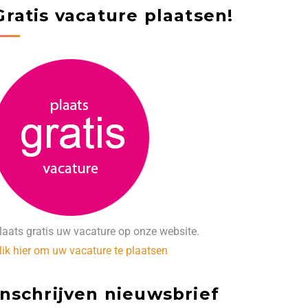
Gratis vacature plaatsen!
laats gratis uw vacature op onze website.
lik hier om uw vacature te plaatsen
Inschrijven nieuwsbrief