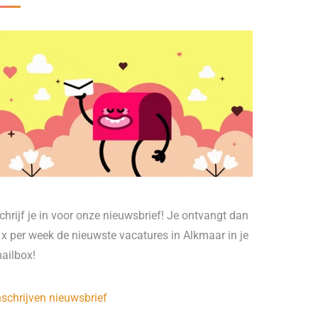
chrijf je in voor onze nieuwsbrief! Je ontvangt dan
 x per week de nieuwste vacatures in Alkmaar in je
ailbox!
nschrijven nieuwsbrief