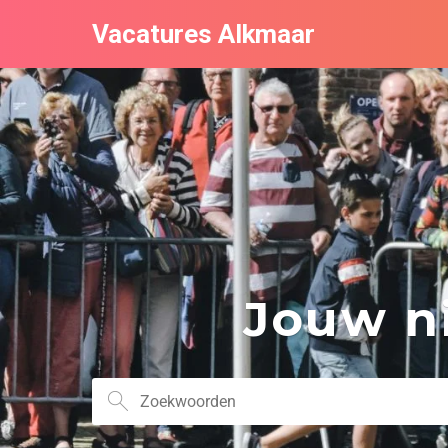
Vacatures Alkmaar
Jouw ni