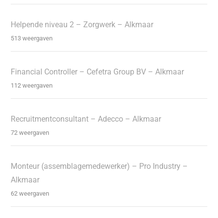
Helpende niveau 2 – Zorgwerk – Alkmaar
513 weergaven
Financial Controller – Cefetra Group BV – Alkmaar
112 weergaven
Recruitmentconsultant – Adecco – Alkmaar
72 weergaven
Monteur (assemblagemedewerker) – Pro Industry –
Alkmaar
62 weergaven