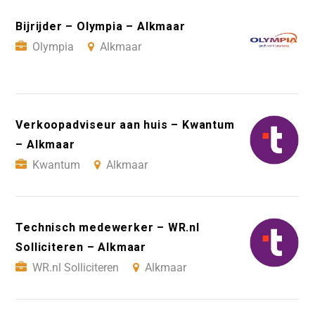
Bijrijder – Olympia – Alkmaar
Olympia
Alkmaar
Verkoopadviseur aan huis – Kwantum
– Alkmaar
Kwantum
Alkmaar
Technisch medewerker – WR.nl
Solliciteren – Alkmaar
WR.nl Solliciteren
Alkmaar