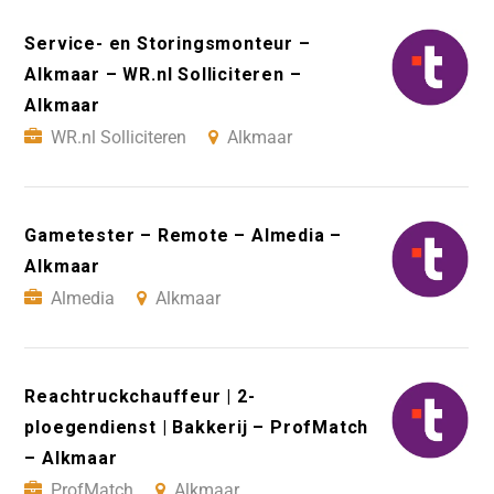
Service- en Storingsmonteur –
Alkmaar – WR.nl Solliciteren –
Alkmaar
WR.nl Solliciteren
Alkmaar
Gametester – Remote – Almedia –
Alkmaar
Almedia
Alkmaar
Reachtruckchauffeur | 2-
ploegendienst | Bakkerij – ProfMatch
– Alkmaar
ProfMatch
Alkmaar