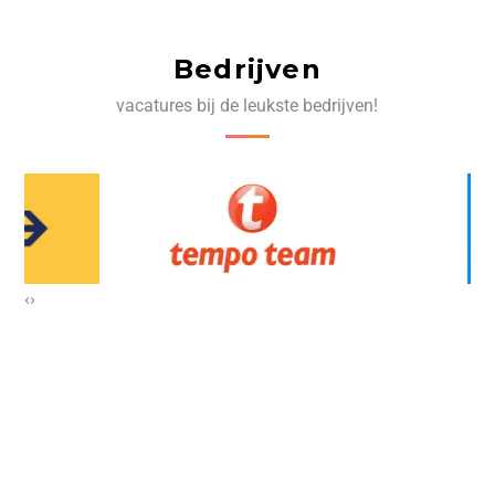
Bedrijven
vacatures bij de leukste bedrijven!
‹
›