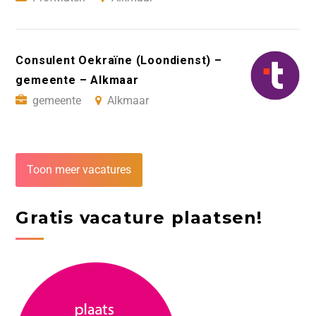
Consulent Oekraïne (Loondienst) –
gemeente – Alkmaar
gemeente
Alkmaar
Toon meer vacatures
Gratis vacature plaatsen!