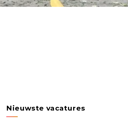
Nieuwste vacatures