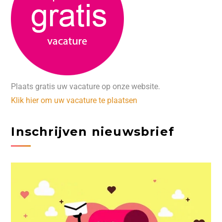
Plaats gratis uw vacature op onze website.
Klik hier om uw vacature te plaatsen
Inschrijven nieuwsbrief