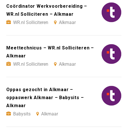
Coördinator Werkvoorbereiding –
WR.nl Solliciteren – Alkmaar
WR.nl Solliciteren
Alkmaar
Meettechnicus – WR.nl Solliciteren –
Alkmaar
WR.nl Solliciteren
Alkmaar
Oppas gezocht in Alkmaar –
oppaswerk Alkmaar – Babysits –
Alkmaar
Babysits
Alkmaar