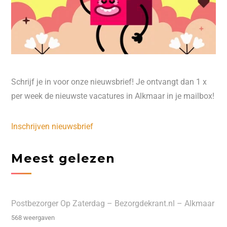
Schrijf je in voor onze nieuwsbrief! Je ontvangt dan 1 x
per week de nieuwste vacatures in Alkmaar in je mailbox!
Inschrijven nieuwsbrief
Meest gelezen
Postbezorger Op Zaterdag – Bezorgdekrant.nl – Alkmaar
568 weergaven