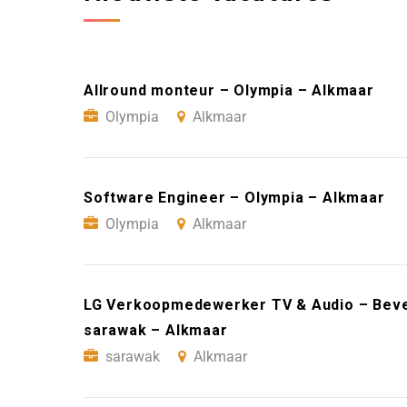
Allround monteur – Olympia – Alkmaar
Olympia
Alkmaar
Software Engineer – Olympia – Alkmaar
Olympia
Alkmaar
LG Verkoopmedewerker TV & Audio – Bever
sarawak – Alkmaar
sarawak
Alkmaar