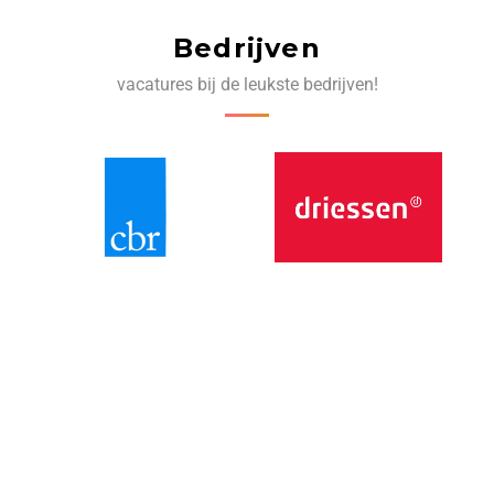
Bedrijven
vacatures bij de leukste bedrijven!