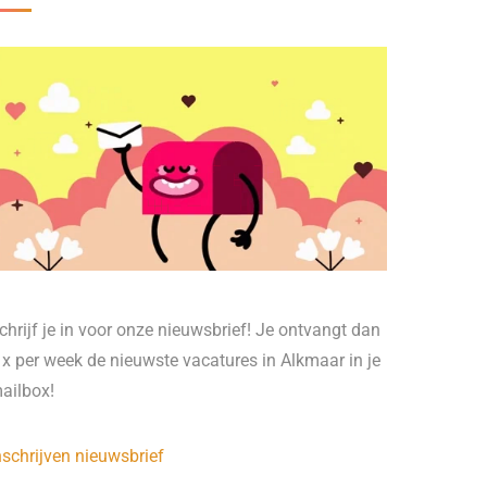
chrijf je in voor onze nieuwsbrief! Je ontvangt dan
 x per week de nieuwste vacatures in Alkmaar in je
ailbox!
nschrijven nieuwsbrief