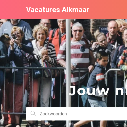
Vacatures Alkmaar
Jouw ni