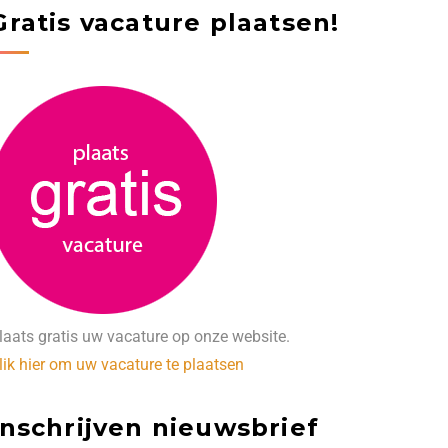
Gratis vacature plaatsen!
laats gratis uw vacature op onze website.
lik hier om uw vacature te plaatsen
Inschrijven nieuwsbrief