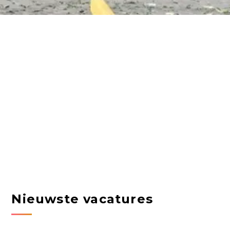
Nieuwste vacatures