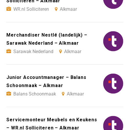
Solliciteren – Alkmaar
WR.nl Solliciteren
Alkmaar
Merchandiser Nestlé (landelijk) –
Sarawak Nederland – Alkmaar
Sarawak Nederland
Alkmaar
Junior Accountmanager – Balans
Schoonmaak – Alkmaar
Balans Schoonmaak
Alkmaar
Servicemonteur Meubels en Keukens
– WR.nl Solliciteren – Alkmaar