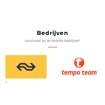
Bedrijven
vacatures bij de leukste bedrijven!
‹
›