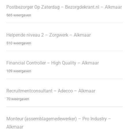
Postbezorger Op Zaterdag – Bezorgdekrant.nl – Alkmaar
565 weergaven
Helpende niveau 2 – Zorgwerk – Alkmaar
510 weergaven
Financial Controller – High Quality – Alkmaar
109 weergaven
Recruitmentconsultant – Adecco – Alkmaar
70 weergaven
Monteur (assemblagemedewerker) – Pro Industry –
Alkmaar