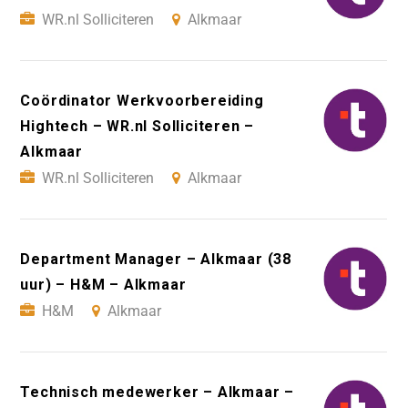
WR.nl Solliciteren
Alkmaar
Coördinator Werkvoorbereiding
Hightech – WR.nl Solliciteren –
Alkmaar
WR.nl Solliciteren
Alkmaar
Department Manager – Alkmaar (38
uur) – H&M – Alkmaar
H&M
Alkmaar
Technisch medewerker – Alkmaar –