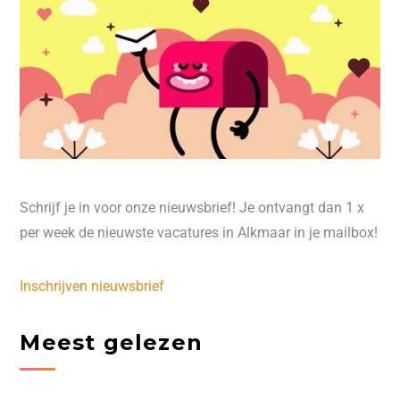
Schrijf je in voor onze nieuwsbrief! Je ontvangt dan 1 x
per week de nieuwste vacatures in Alkmaar in je mailbox!
Inschrijven nieuwsbrief
Meest gelezen