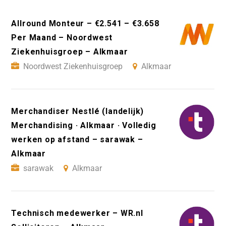
Allround Monteur – €2.541 – €3.658
Per Maand – Noordwest
Ziekenhuisgroep – Alkmaar
Noordwest Ziekenhuisgroep
Alkmaar
Merchandiser Nestlé (landelijk)
Merchandising · Alkmaar · Volledig
werken op afstand – sarawak –
Alkmaar
sarawak
Alkmaar
Technisch medewerker – WR.nl