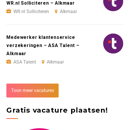
WR.nl Solliciteren – Alkmaar
WR.nl Solliciteren
Alkmaar
Medewerker klantenservice
verzekeringen – ASA Talent –
Alkmaar
ASA Talent
Alkmaar
Toon meer vacatures
Gratis vacature plaatsen!