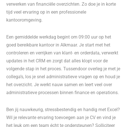
verwerken van financiële overzichten. Zo doe je in korte
tijd veel ervaring op in een professionele
kantooromgeving.
Een gemiddelde werkdag begint om 09:00 uur op het
goed bereikbare kantoor in Alkmaar. Je start met het
controleren en verrijken van klant- en orderdata, verwerkt
updates in het CRM en zorgt dat alles klopt voor de
volgende stap in het proces. Tussendoor overleg je met je
collega’s, los je snel administratieve vragen op en houd je
het overzicht. Je werkt nauw samen en leert veel over
administratieve processen binnen finance en operations.
Ben jij nauwkeurig, stressbestendig en handig met Excel?
Wil je relevante ervaring toevoegen aan je CV en vind je
het leuk om een team écht te ondersteunen? Solliciteer