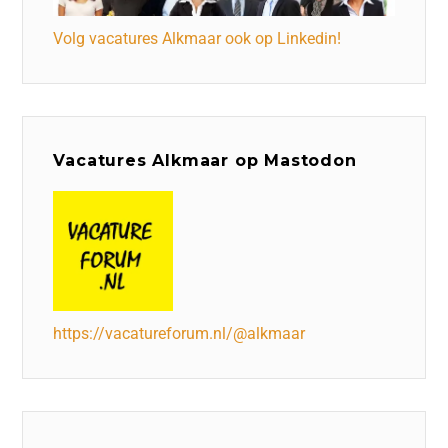
Volg vacatures Alkmaar ook op Linkedin!
Vacatures Alkmaar op Mastodon
https://vacatureforum.nl/@alkmaar