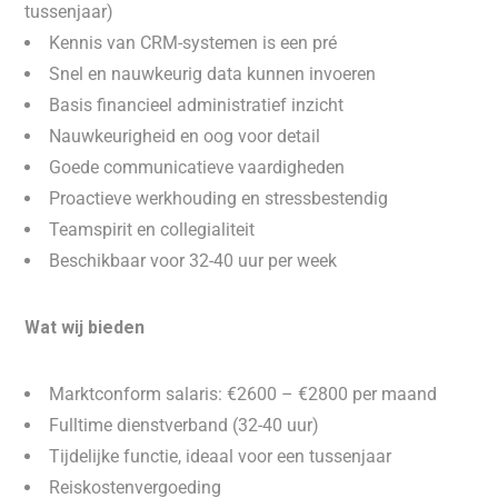
tussenjaar)
Kennis van CRM-systemen is een pré
Snel en nauwkeurig data kunnen invoeren
Basis financieel administratief inzicht
Nauwkeurigheid en oog voor detail
Goede communicatieve vaardigheden
Proactieve werkhouding en stressbestendig
Teamspirit en collegialiteit
Beschikbaar voor 32-40 uur per week
Wat wij bieden
Marktconform salaris: €2600 – €2800 per maand
Fulltime dienstverband (32-40 uur)
Tijdelijke functie, ideaal voor een tussenjaar
Reiskostenvergoeding