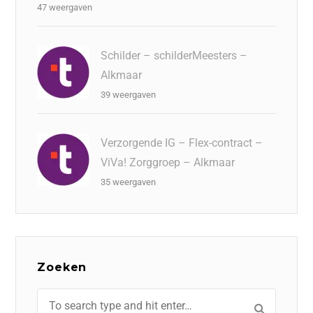
47 weergaven
Schilder – schilderMeesters –
Alkmaar
39 weergaven
Verzorgende IG – Flex-contract –
ViVa! Zorggroep – Alkmaar
35 weergaven
Zoeken