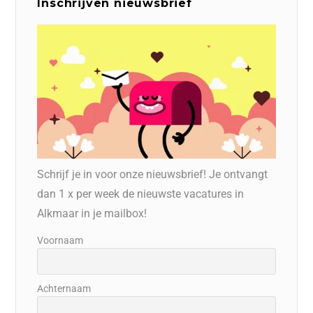
Inschrijven nieuwsbrief
Schrijf je in voor onze nieuwsbrief! Je ontvangt
dan 1 x per week de nieuwste vacatures in
Alkmaar in je mailbox!
Voornaam
Achternaam