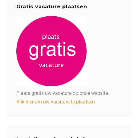
Gratis vacature plaatsen
Plaats gratis uw vacature op onze website.
Klik hier om uw vacature te plaatsen