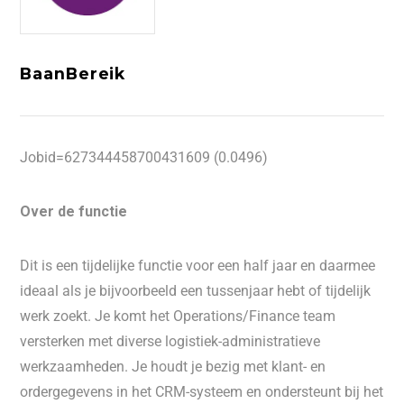
BaanBereik
Jobid=627344458700431609 (0.0496)
Over de functie
Dit is een tijdelijke functie voor een half jaar en daarmee
ideaal als je bijvoorbeeld een tussenjaar hebt of tijdelijk
werk zoekt. Je komt het Operations/Finance team
versterken met diverse logistiek-administratieve
werkzaamheden. Je houdt je bezig met klant- en
ordergegevens in het CRM-systeem en ondersteunt bij het