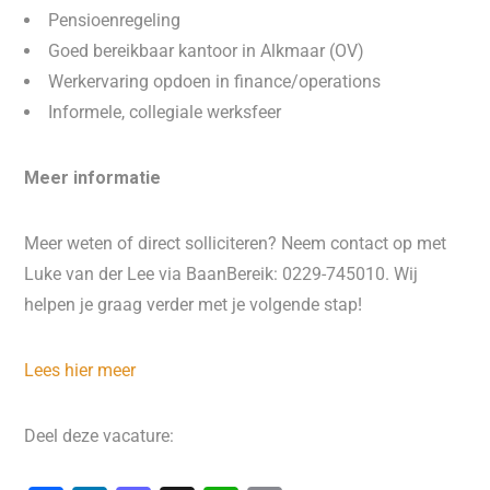
Pensioenregeling
Goed bereikbaar kantoor in Alkmaar (OV)
Werkervaring opdoen in finance/operations
Informele, collegiale werksfeer
Meer informatie
Meer weten of direct solliciteren? Neem contact op met
Luke van der Lee via BaanBereik: 0229-745010. Wij
helpen je graag verder met je volgende stap!
Lees hier meer
Deel deze vacature: