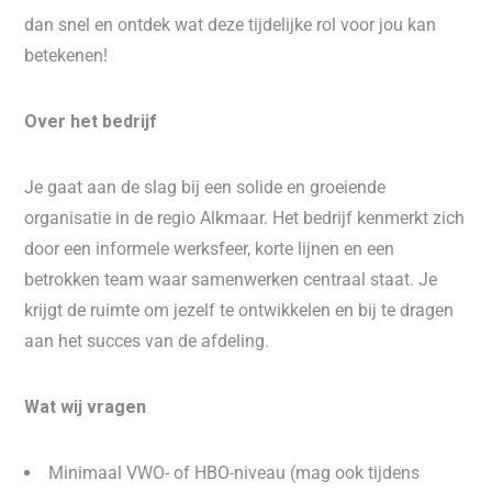
dan snel en ontdek wat deze tijdelijke rol voor jou kan
betekenen!
Over het bedrijf
Je gaat aan de slag bij een solide en groeiende
organisatie in de regio Alkmaar. Het bedrijf kenmerkt zich
door een informele werksfeer, korte lijnen en een
betrokken team waar samenwerken centraal staat. Je
krijgt de ruimte om jezelf te ontwikkelen en bij te dragen
aan het succes van de afdeling.
Wat wij vragen
Minimaal VWO- of HBO-niveau (mag ook tijdens