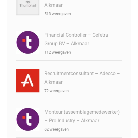
Alkmaar
513 weergaven
Financial Controller – Cefetra
Group BV – Alkmaar
112 weergaven
Recruitmentconsultant – Adecco –
Alkmaar
72 weergaven
Monteur (assemblagemedewerker)
– Pro Industry – Alkmaar
62 weergaven