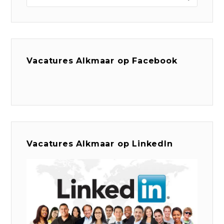
Vacatures Alkmaar op Facebook
Vacatures Alkmaar op LinkedIn