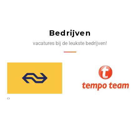
Bedrijven
vacatures bij de leukste bedrijven!
‹
›