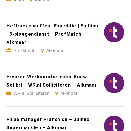
Heftruckchauffeur Expeditie | Fulltime
| 3-ploegendienst – ProfMatch –
Alkmaar
ProfMatch
Alkmaar
Ervaren Werkvoorbereider Bouw
Solibri – WR.nl Solliciteren – Alkmaar
WR.nl Solliciteren
Alkmaar
Filiaalmanager Franchise – Jumbo
Supermarkten – Alkmaar