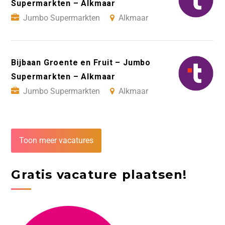
Supermarkten – Alkmaar
Jumbo Supermarkten
Alkmaar
Bijbaan Groente en Fruit – Jumbo
Supermarkten – Alkmaar
Jumbo Supermarkten
Alkmaar
Toon meer vacatures
Gratis vacature plaatsen!