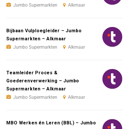
Jumbo Supermarkten
Alkmaar
Bijbaan Vulploegleider – Jumbo
Supermarkten – Alkmaar
Jumbo Supermarkten
Alkmaar
Teamleider Proces &
Goederenverwerking – Jumbo
Supermarkten – Alkmaar
Jumbo Supermarkten
Alkmaar
MBO Werken én Leren (BBL) – Jumbo