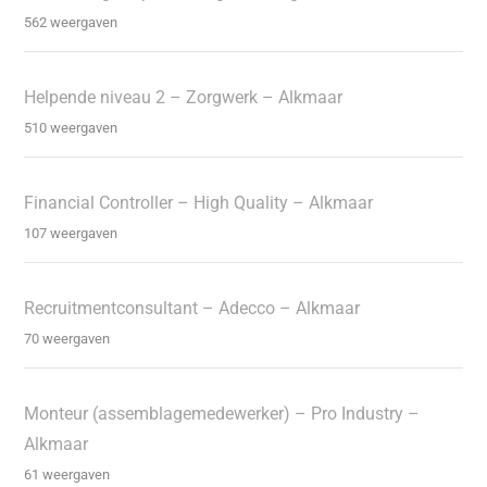
562 weergaven
Helpende niveau 2 – Zorgwerk – Alkmaar
510 weergaven
Financial Controller – High Quality – Alkmaar
107 weergaven
Recruitmentconsultant – Adecco – Alkmaar
70 weergaven
Monteur (assemblagemedewerker) – Pro Industry –
Alkmaar
61 weergaven