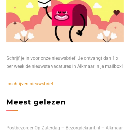
Schrijf je in voor onze nieuwsbrief! Je ontvangt dan 1 x
per week de nieuwste vacatures in Alkmaar in je mailbox!
Inschrijven nieuwsbrief
Meest gelezen
Postbezorger Op Zaterdag – Bezorgdekrant.nl – Alkmaar