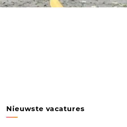
Nieuwste vacatures